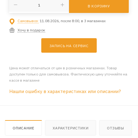
В КОРЗИНУ
Самовывоз:
11.08.2026, после 8:00, в 3 магазинах
Хочу в подарок
ЗАПИСЬ НА СЕРВИС
Цена может отличаться от цен в розничных магазинах. Товар
доступен только для самовывоза. Фактическую цену уточняйте на
кассе в магазине
Нашли ошибку в характеристиках или описании?
ОПИСАНИЕ
ХАРАКТЕРИСТИКИ
ОТЗЫВЫ