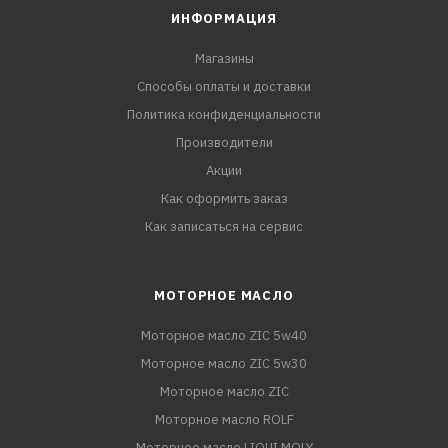
ИНФОРМАЦИЯ
Магазины
Способы оплаты и доставки
Политика конфиденциальности
Производители
Акции
Как оформить заказ
Как записаться на сервис
МОТОРНОЕ МАСЛО
Моторное масло ZIC 5w40
Моторное масло ZIC 5w30
Моторное масло ZIC
Моторное масло ROLF
Моторное масло LIQUI MOLY