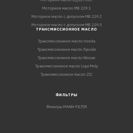
Моторное масло MB 229.1
Моторное масло с допуском MB 229.3
Моторное масло с допуском MB 229.5
ТРАНСМИССИОННОЕ МАСЛО
Трансмиссионное масло Honda
Трансмиссионное масло Лукойл
Трансмиссионное масло Nissan
Трансмиссионное масло Liqui Moly
Трансмиссионное масло ZIC
ФИЛЬТРЫ
Фильтры MANN-FILTER