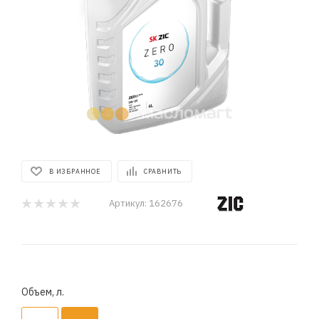
В ИЗБРАННОЕ
СРАВНИТЬ
Артикул:
162676
Объем, л.