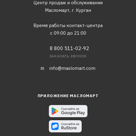
Центр продаж и обслуживания
Масломарт,
г. Курган
Время работы контакт-центра
с 09:00 до 21:00
8 800 511-02-92
ЗАКАЗАТЬ ЗВОНОК
info@maslomart.com
ПРИЛОЖЕНИЕ МАСЛОМАРТ