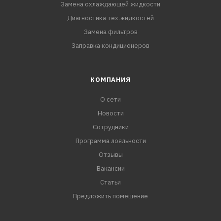
Замена охлаждающей жидкости
Диагностика тех.жидкостей
Замена фильтров
Заправка кондиционеров
КОМПАНИЯ
О сети
Новости
Сотрудники
Программа лояльности
Отзывы
Вакансии
Статьи
Предложить помещение