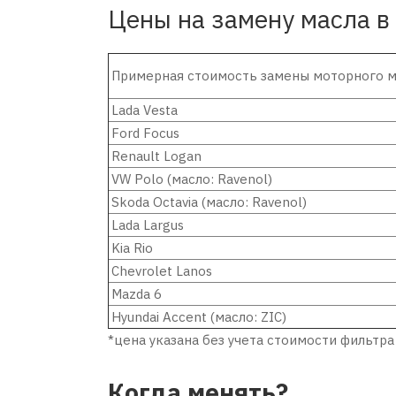
Цены на замену масла 
Примерная стоимость замены моторного 
Lada Vesta
Ford Focus
Renault Logan
VW Polo (масло: Ravenol)
Skoda Octavia (масло: Ravenol)
Lada Largus
Kia Rio
Chevrolet Lanos
Mazda 6
Hyundai Accent (масло: ZIC)
*цена указана без учета стоимости фильтра
Когда менять?