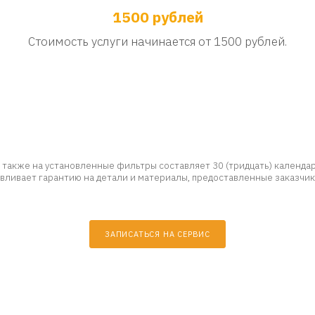
1500 рублей
Стоимость услуги начинается от 1500 рублей.
 также на установленные фильтры составляет 30 (тридцать) календарн
навливает гарантию на детали и материалы, предоставленные заказчик
ЗАПИСАТЬСЯ НА СЕРВИС