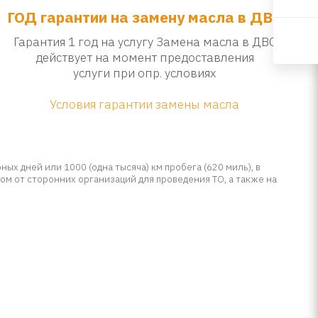
ГОД гарантии на замену масла в ДВС
Гарантия 1 год на услугу Замена масла в ДВС
действует на момент предоставления
услуги при опр. условиях
Условия гарантии замены масла
ых дней или 1000 (одна тысяча) км пробега (620 миль), в
ом от сторонних организаций для проведения ТО, а также на