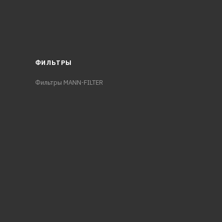
ФИЛЬТРЫ
Фильтры MANN-FILTER