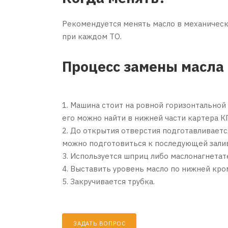
Рекомендуется менять масло в механической
при каждом ТО.
Процесс замены масла
1. Машина стоит на ровной горизонтальной
его можно найти в нижней части картера К
2. До открытия отверстия подготавливаетс
можно подготовиться к последующей зали
3. Используется шприц либо маслонагнетат
4. Выставить уровень масло по нижней кро
5. Закручивается трубка.
ЗАДАТЬ ВОПРОС