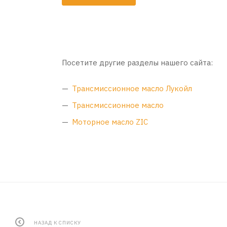
Посетите другие разделы нашего сайта:
Трансмиссионное масло Лукойл
Трансмиссионное масло
Моторное масло ZIC
НАЗАД К СПИСКУ