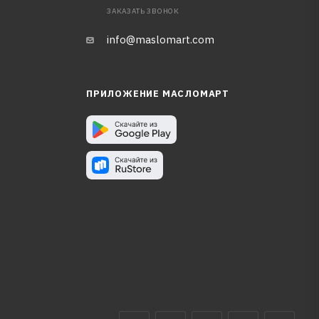
ЗАКАЗАТЬ ЗВОНОК
info@maslomart.com
ПРИЛОЖЕНИЕ МАСЛОМАРТ