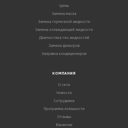
Цены
Замена масла
Замена тормозной жидкости
Замена охлаждающей жидкости
Диагностика тех.жидкостей
Замена фильтров
Заправка кондиционеров
КОМПАНИЯ
О сети
Новости
Сотрудники
Программа лояльности
Отзывы
Вакансии