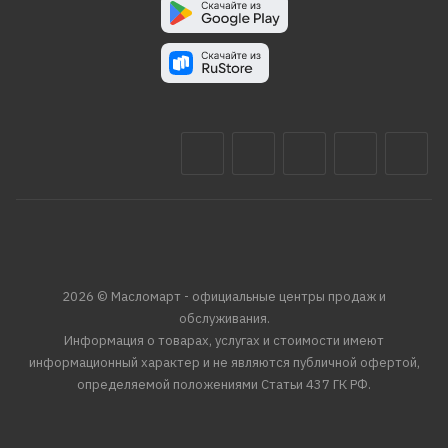
2026 © Масломарт - официальные центры продаж и
обслуживания.
Информация о товарах, услугах и стоимости имеют
информационный характер и не являются публичной офертой,
определяемой положениями Статьи 437 ГК РФ.