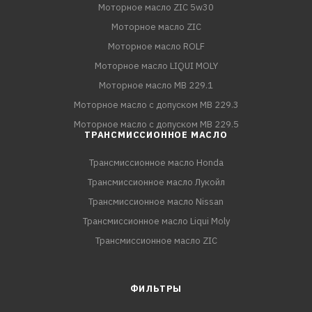
Моторное масло ZIC 5w30
Моторное масло ZIC
Моторное масло ROLF
Моторное масло LIQUI MOLY
Моторное масло MB 229.1
Моторное масло с допуском MB 229.3
Моторное масло с допуском MB 229.5
ТРАНСМИССИОННОЕ МАСЛО
Трансмиссионное масло Honda
Трансмиссионное масло Лукойл
Трансмиссионное масло Nissan
Трансмиссионное масло Liqui Moly
Трансмиссионное масло ZIC
ФИЛЬТРЫ