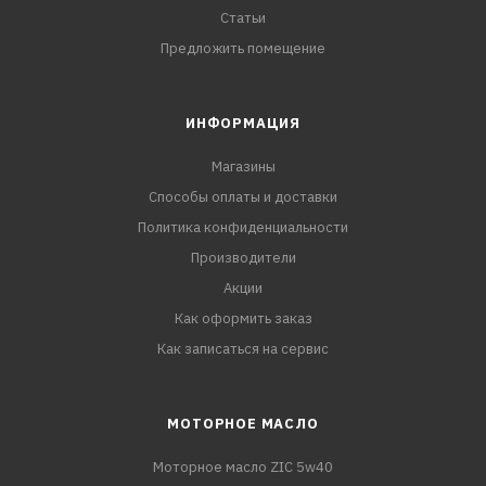
Статьи
Предложить помещение
ИНФОРМАЦИЯ
Магазины
Способы оплаты и доставки
Политика конфиденциальности
Производители
Акции
Как оформить заказ
Как записаться на сервис
МОТОРНОЕ МАСЛО
Моторное масло ZIC 5w40