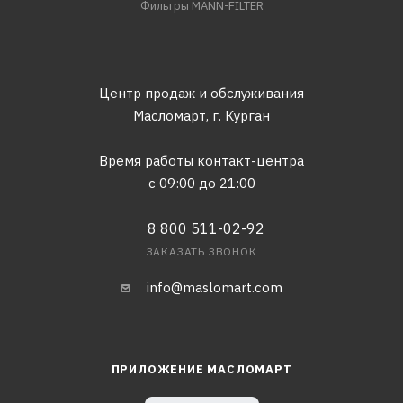
Фильтры MANN-FILTER
Центр продаж и обслуживания
Масломарт,
г. Курган
Время работы контакт-центра
с 09:00 до 21:00
8 800 511-02-92
ЗАКАЗАТЬ ЗВОНОК
info@maslomart.com
ПРИЛОЖЕНИЕ МАСЛОМАРТ