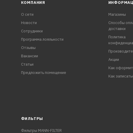
КОМПАНИЯ
ИНФОРМА
О сети
Магазины
Новости
Способы опл
доставки
Сотрудники
Политика
Программа лояльности
конфиденциа
Отзывы
Производите
Вакансии
Акции
Статьи
Как оформит
Предложить помещение
Как записать
ФИЛЬТРЫ
Фильтры MANN-FILTER