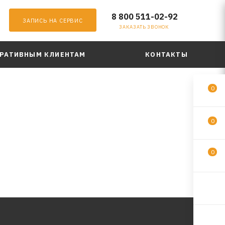
8 800 511-02-92
ЗАПИСЬ НА СЕРВИС
ЗАКАЗАТЬ ЗВОНОК
РАТИВНЫМ КЛИЕНТАМ
КОНТАКТЫ
0
0
0