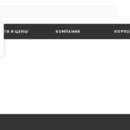
ЛУГИ И ЦЕНЫ
КОМПАНИЯ
КОРПО