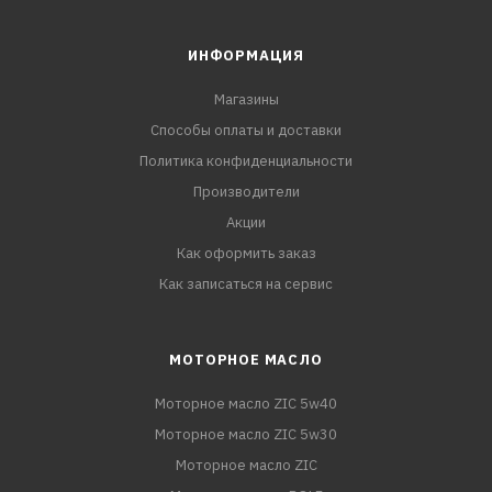
ИНФОРМАЦИЯ
Магазины
Способы оплаты и доставки
Политика конфиденциальности
Производители
Акции
Как оформить заказ
Как записаться на сервис
МОТОРНОЕ МАСЛО
Моторное масло ZIC 5w40
Моторное масло ZIC 5w30
Моторное масло ZIC