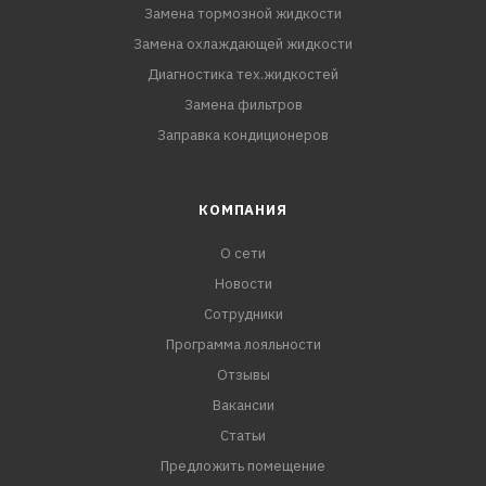
Замена тормозной жидкости
Замена охлаждающей жидкости
Диагностика тех.жидкостей
Замена фильтров
Заправка кондиционеров
КОМПАНИЯ
О сети
Новости
Сотрудники
Программа лояльности
Отзывы
Вакансии
Статьи
Предложить помещение