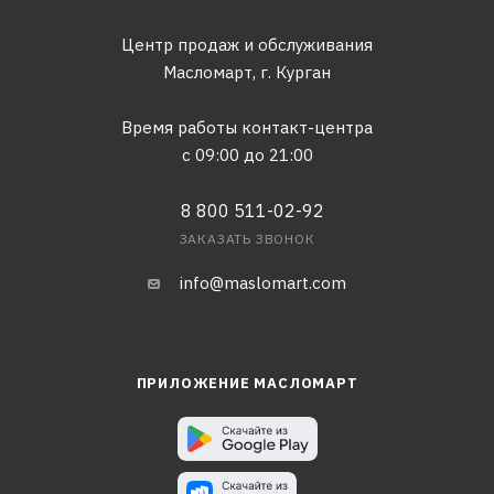
Центр продаж и обслуживания
Масломарт,
г. Курган
Время работы контакт-центра
с 09:00 до 21:00
8 800 511-02-92
ЗАКАЗАТЬ ЗВОНОК
info@maslomart.com
ПРИЛОЖЕНИЕ МАСЛОМАРТ