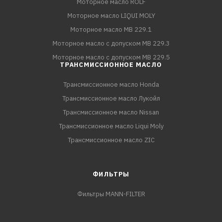
Моторное масло ROLF
Моторное масло LIQUI MOLY
Моторное масло MB 229.1
Моторное масло с допуском MB 229.3
Моторное масло с допуском MB 229.5
ТРАНСМИССИОННОЕ МАСЛО
Трансмиссионное масло Honda
Трансмиссионное масло Лукойл
Трансмиссионное масло Nissan
Трансмиссионное масло Liqui Moly
Трансмиссионное масло ZIC
ФИЛЬТРЫ
Фильтры MANN-FILTER