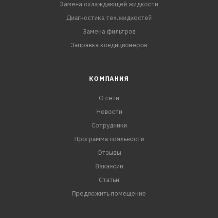
Замена охлаждающей жидкости
Диагностика тех.жидкостей
Замена фильтров
Заправка кондиционеров
КОМПАНИЯ
О сети
Новости
Сотрудники
Программа лояльности
Отзывы
Вакансии
Статьи
Предложить помещение