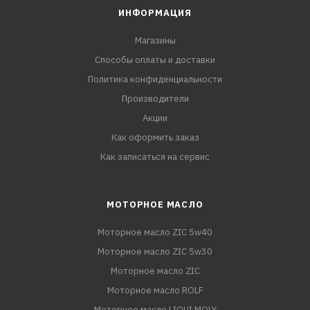
ИНФОРМАЦИЯ
Магазины
Способы оплаты и доставки
Политика конфиденциальности
Производители
Акции
Как оформить заказ
Как записаться на сервис
МОТОРНОЕ МАСЛО
Моторное масло ZIC 5w40
Моторное масло ZIC 5w30
Моторное масло ZIC
Моторное масло ROLF
Моторное масло LIQUI MOLY