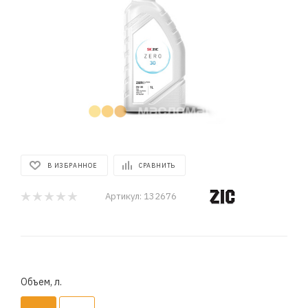
В ИЗБРАННОЕ
СРАВНИТЬ
Артикул:
132676
Объем, л.