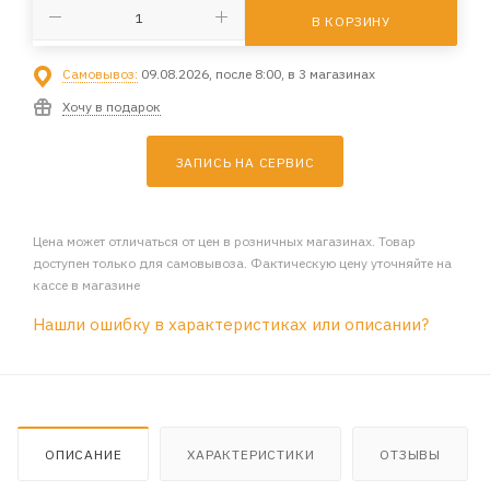
В КОРЗИНУ
Самовывоз:
09.08.2026, после 8:00, в 3 магазинах
Хочу в подарок
ЗАПИСЬ НА СЕРВИС
Цена может отличаться от цен в розничных магазинах. Товар
доступен только для самовывоза. Фактическую цену уточняйте на
кассе в магазине
Нашли ошибку в характеристиках или описании?
ОПИСАНИЕ
ХАРАКТЕРИСТИКИ
ОТЗЫВЫ