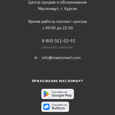
Центр продаж и обслуживания
Масломарт,
г. Курган
Время работы контакт-центра
с 09:00 до 21:00
8 800 511-02-92
ЗАКАЗАТЬ ЗВОНОК
info@maslomart.com
ПРИЛОЖЕНИЕ МАСЛОМАРТ