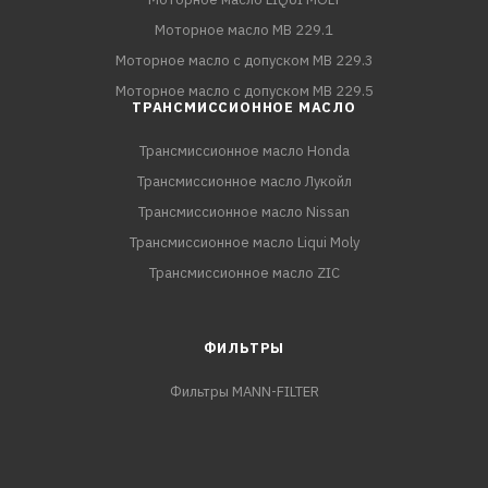
Моторное масло MB 229.1
Моторное масло с допуском MB 229.3
Моторное масло с допуском MB 229.5
ТРАНСМИССИОННОЕ МАСЛО
Трансмиссионное масло Honda
Трансмиссионное масло Лукойл
Трансмиссионное масло Nissan
Трансмиссионное масло Liqui Moly
Трансмиссионное масло ZIC
ФИЛЬТРЫ
Фильтры MANN-FILTER