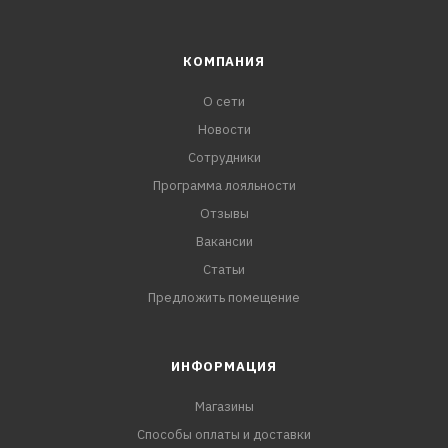
КОМПАНИЯ
О сети
Новости
Сотрудники
Программа лояльности
Отзывы
Вакансии
Статьи
Предложить помещение
ИНФОРМАЦИЯ
Магазины
Способы оплаты и доставки