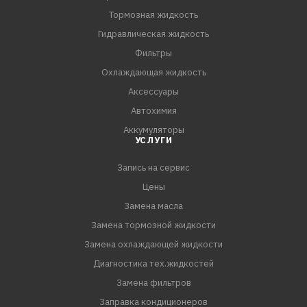
Тормозная жидкость
Гидравлическая жидкость
Фильтры
Охлаждающая жидкость
Аксессуары
Автохимия
Аккумуляторы
УСЛУГИ
Запись на сервис
Цены
Замена масла
Замена тормозной жидкости
Замена охлаждающей жидкости
Диагностика тех.жидкостей
Замена фильтров
Заправка кондиционеров