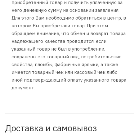
приобретенный товар и получить уплаченную за
него денежную сумму на основании заявления.
Для этого Вам необходимо обратиться в центр, в
котором Вы приобретали товар. При этом
обращаем внимание, что обмен и возврат товара
надлежащего качества проводится, если
указанный товар не был в употреблении,
сохранены его товарный вид, потребительские
свойства, пломбы, фабричные ярлыки, а также
имеется товарный чек или кассовый чек либо
иной подтверждающий оплату указанного товара
документ.
Доставка и самовывоз