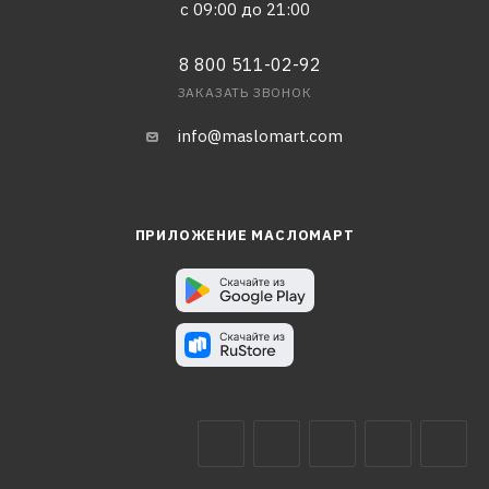
с 09:00 до 21:00
8 800 511-02-92
ЗАКАЗАТЬ ЗВОНОК
info@maslomart.com
ПРИЛОЖЕНИЕ МАСЛОМАРТ