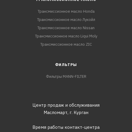
Трансмиссионное масло Honda
Трансмиссионное масло Лукойл
Трансмиссионное масло Nissan
Трансмиссионное масло Liqui Moly
Трансмиссионное масло ZIC
ФИЛЬТРЫ
Фильтры MANN-FILTER
Центр продаж и обслуживания
Масломарт,
г. Курган
Время работы контакт-центра