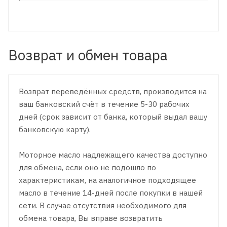
Возврат и обмен товара
Возврат переведённых средств, производится на
ваш банковский счёт в течение 5-30 рабочих
дней (срок зависит от банка, который выдал вашу
банковскую карту).
Моторное масло надлежащего качества доступно
для обмена, если оно не подошло по
характеристикам, на аналогичное подходящее
масло в течение 14-дней после покупки в нашей
сети. В случае отсутствия необходимого для
обмена товара, Вы вправе возвратить