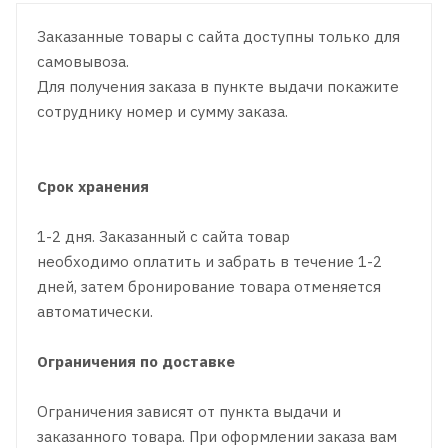
Заказанные товары с сайта доступны только для
самовывоза.
Для получения заказа в пункте выдачи покажите
сотруднику номер и сумму заказа.
Срок хранения
1-2 дня. Заказанный с сайта товар
необходимо оплатить и забрать в течение 1-2
дней, затем бронирование товара отменяется
автоматически.
Ограничения по доставке
Ограничения зависят от пункта выдачи и
заказанного товара. При оформлении заказа вам