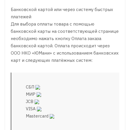
Банковской картой или через систему быстрых
платежей
Для выбора оплаты товара с помощью
банковской карты на соответствующей странице
необходимо нажать кнопку Оплата заказа
банковской картой. Оплата происходит через
ООО НКО «ЮМани» с использованием банковских
карт и следующих платёжных систем:
СБП
МИР
JCB
VISA
Mastercard