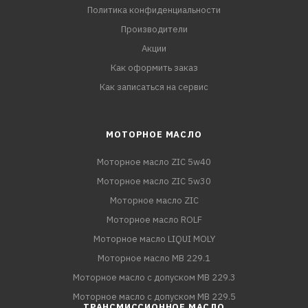
Политика конфиденциальности
Производители
Акции
Как оформить заказ
Как записаться на сервис
МОТОРНОЕ МАСЛО
Моторное масло ZIC 5w40
Моторное масло ZIC 5w30
Моторное масло ZIC
Моторное масло ROLF
Моторное масло LIQUI MOLY
Моторное масло MB 229.1
Моторное масло с допуском MB 229.3
Моторное масло с допуском MB 229.5
ТРАНСМИССИОННОЕ МАСЛО