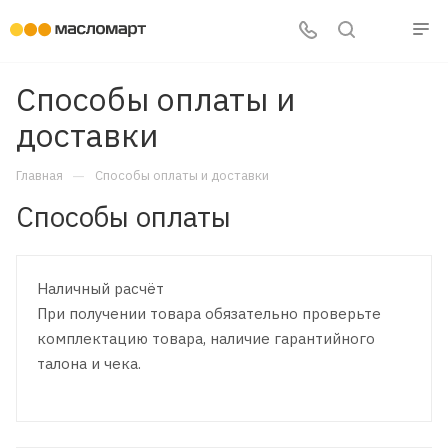
Способы оплаты и
доставки
—
Главная
Способы оплаты и доставки
Способы оплаты
Наличный расчёт
При получении товара обязательно проверьте
комплектацию товара, наличие гарантийного
талона и чека.