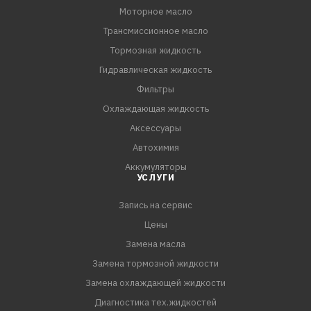
Моторное масло
Трансмиссионное масло
Тормозная жидкость
Гидравлическая жидкость
Фильтры
Охлаждающая жидкость
Аксессуары
Автохимия
Аккумуляторы
УСЛУГИ
Запись на сервис
Цены
Замена масла
Замена тормозной жидкости
Замена охлаждающей жидкости
Диагностика тех.жидкостей