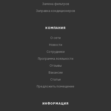
Замена фильтров
Заправка кондиционеров
КОМПАНИЯ
О сети
Новости
Сотрудники
Программа лояльности
Отзывы
Вакансии
Статьи
Предложить помещение
ИНФОРМАЦИЯ