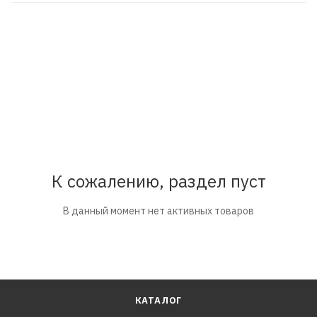
К сожалению, раздел пуст
В данный момент нет активных товаров
КАТАЛОГ