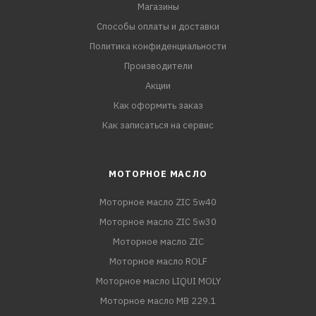
Магазины
Способы оплаты и доставки
Политика конфиденциальности
Производители
Акции
Как оформить заказ
Как записаться на сервис
МОТОРНОЕ МАСЛО
Моторное масло ZIC 5w40
Моторное масло ZIC 5w30
Моторное масло ZIC
Моторное масло ROLF
Моторное масло LIQUI MOLY
Моторное масло MB 229.1