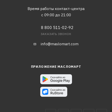
Время работы контакт-центра
с 09:00 до 21:00
8 800 511-02-92
ЗАКАЗАТЬ ЗВОНОК
info@maslomart.com
ПРИЛОЖЕНИЕ МАСЛОМАРТ