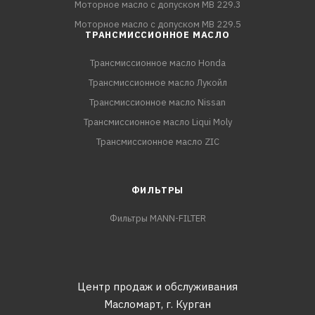
Моторное масло с допуском MB 229.3
Моторное масло с допуском MB 229.5
ТРАНСМИССИОННОЕ МАСЛО
Трансмиссионное масло Honda
Трансмиссионное масло Лукойл
Трансмиссионное масло Nissan
Трансмиссионное масло Liqui Moly
Трансмиссионное масло ZIC
ФИЛЬТРЫ
Фильтры MANN-FILTER
Центр продаж и обслуживания
Масломарт,
г. Курган