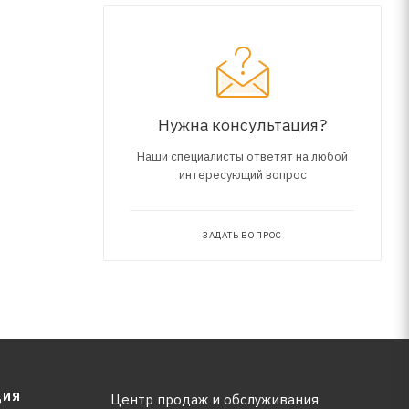
Нужна консультация?
Наши специалисты ответят на любой
интересующий вопрос
ЗАДАТЬ ВОПРОС
ЦИЯ
Центр продаж и обслуживания