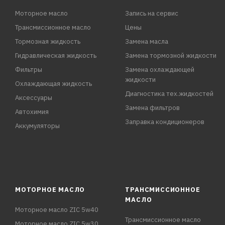
Моторное масло
Запись на сервис
Трансмиссионное масло
Цены
Тормозная жидкость
Замена масла
Гидравлическая жидкость
Замена тормозной жидкости
Фильтры
Замена охлаждающей
жидкости
Охлаждающая жидкость
Диагностика тех.жидкостей
Аксессуары
Замена фильтров
Автохимия
Заправка кондиционеров
Аккумуляторы
МОТОРНОЕ МАСЛО
ТРАНСМИССИОННОЕ
МАСЛО
Моторное масло ZIC 5w40
Трансмиссионное масло
Моторное масло ZIC 5w30