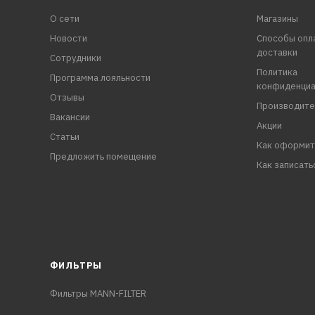
О сети
Магазины
Новости
Способы опл
доставки
Сотрудники
Политика
Программа лояльности
конфиденциа
Отзывы
Производите
Вакансии
Акции
Статьи
Как оформит
Предложить помещение
Как записать
ФИЛЬТРЫ
Фильтры MANN-FILTER