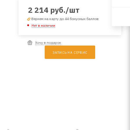
2 214
руб.
/шт
Вернем на карту до 44 бонусных баллов
Нет в наличии
Хочу в подарок
ЗАПИСЬ НА СЕРВИС