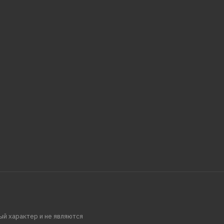
ый характер и не являются