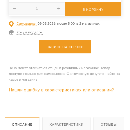
В КОРЗИНУ
Самовывоз:
09.08.2026, после 8:00, в 2 магазинах
Хочу в подарок
ЗАПИСЬ НА СЕРВИС
Цена может отличаться от цен в розничных магазинах. Товар
доступен только для самовывоза. Фактическую цену уточняйте на
кассе в магазине
Нашли ошибку в характеристиках или описании?
ОПИСАНИЕ
ХАРАКТЕРИСТИКИ
ОТЗЫВЫ