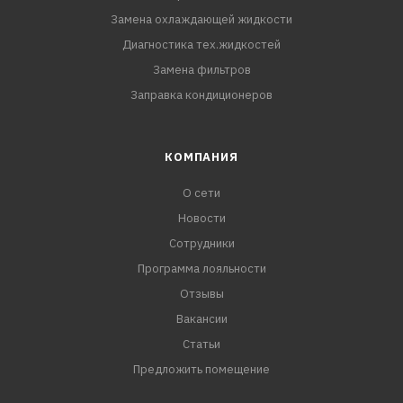
Замена охлаждающей жидкости
Диагностика тех.жидкостей
Замена фильтров
Заправка кондиционеров
КОМПАНИЯ
О сети
Новости
Сотрудники
Программа лояльности
Отзывы
Вакансии
Статьи
Предложить помещение