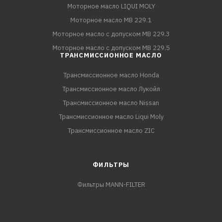
Моторное масло LIQUI MOLY
Моторное масло MB 229.1
Моторное масло с допуском MB 229.3
Моторное масло с допуском MB 229.5
ТРАНСМИССИОННОЕ МАСЛО
Трансмиссионное масло Honda
Трансмиссионное масло Лукойл
Трансмиссионное масло Nissan
Трансмиссионное масло Liqui Moly
Трансмиссионное масло ZIC
ФИЛЬТРЫ
Фильтры MANN-FILTER