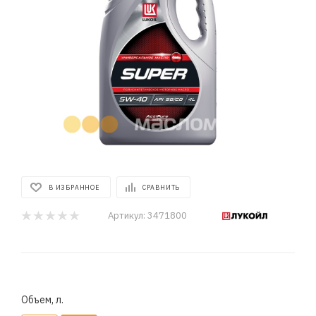
В ИЗБРАННОЕ
СРАВНИТЬ
Артикул:
3471800
Объем, л.