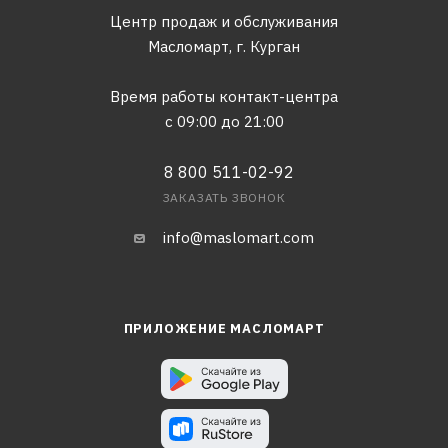
Центр продаж и обслуживания
Масломарт,
г. Курган
Время работы контакт-центра
с 09:00 до 21:00
8 800 511-02-92
ЗАКАЗАТЬ ЗВОНОК
info@maslomart.com
ПРИЛОЖЕНИЕ МАСЛОМАРТ