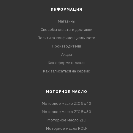
ИНФОРМАЦИЯ
Магазины
Способы оплаты и доставки
Политика конфиденциальности
Производители
Акции
Как оформить заказ
Как записаться на сервис
МОТОРНОЕ МАСЛО
Моторное масло ZIC 5w40
Моторное масло ZIC 5w30
Моторное масло ZIC
Моторное масло ROLF