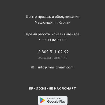
Центр продаж и обслуживания
Масломарт,
г. Курган
Время работы контакт-центра
с 09:00 до 21:00
8 800 511-02-92
ЗАКАЗАТЬ ЗВОНОК
info@maslomart.com
ПРИЛОЖЕНИЕ МАСЛОМАРТ