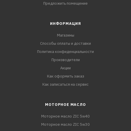
Предложить помещение
ИНФОРМАЦИЯ
Магазины
Способы оплаты и доставки
Политика конфиденциальности
Производители
Акции
Как оформить заказ
Как записаться на сервис
МОТОРНОЕ МАСЛО
Моторное масло ZIC 5w40
Моторное масло ZIC 5w30