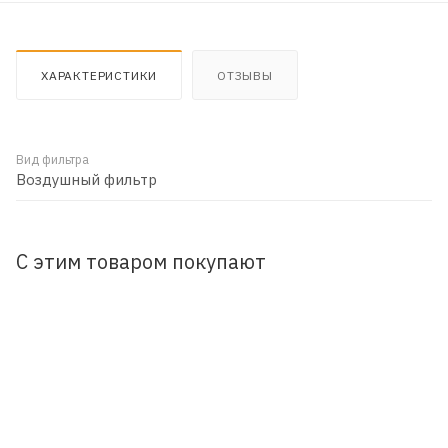
ХАРАКТЕРИСТИКИ
ОТЗЫВЫ
Вид фильтра
Воздушный фильтр
С этим товаром покупают