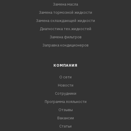
Замена масла
Замена тормозной жидкости
Замена охлаждающей жидкости
Диагностика тех.жидкостей
Замена фильтров
Заправка кондиционеров
КОМПАНИЯ
О сети
Новости
Сотрудники
Программа лояльности
Отзывы
Вакансии
Статьи