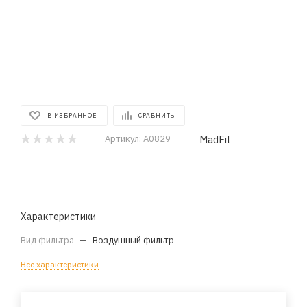
В ИЗБРАННОЕ
СРАВНИТЬ
MadFil
Артикул:
A0829
Характеристики
Вид фильтра
—
Воздушный фильтр
Все характеристики