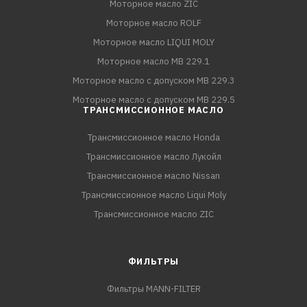
Моторное масло ZIC
Моторное масло ROLF
Моторное масло LIQUI MOLY
Моторное масло MB 229.1
Моторное масло с допуском MB 229.3
Моторное масло с допуском MB 229.5
ТРАНСМИССИОННОЕ МАСЛО
Трансмиссионное масло Honda
Трансмиссионное масло Лукойл
Трансмиссионное масло Nissan
Трансмиссионное масло Liqui Moly
Трансмиссионное масло ZIC
ФИЛЬТРЫ
Фильтры MANN-FILTER