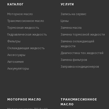
КАТАЛОГ
УСЛУГИ
Моторное масло
Запись на сервис
Трансмиссионное масло
Цены
Тормозная жидкость
Замена масла
Гидравлическая жидкость
Замена тормозной жидкости
Фильтры
Замена охлаждающей
жидкости
Охлаждающая жидкость
Диагностика тех.жидкостей
Аксессуары
Замена фильтров
Автохимия
Заправка кондиционеров
Аккумуляторы
МОТОРНОЕ МАСЛО
ТРАНСМИССИОННОЕ
МАСЛО