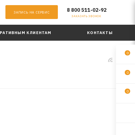
8 800 511-02-92
ЗАПИСЬ НА СЕРВИС
ЗАКАЗАТЬ ЗВОНОК
РАТИВНЫМ КЛИЕНТАМ
КОНТАКТЫ
0
0
0