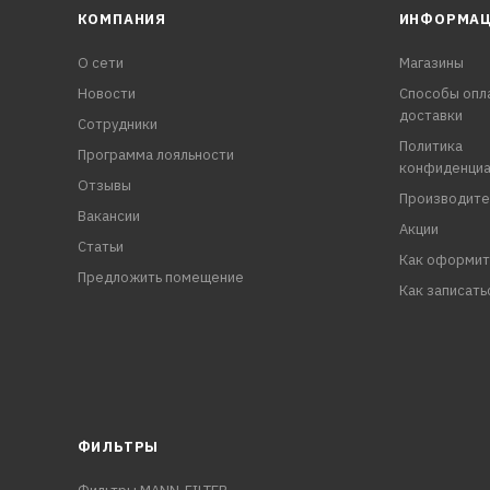
КОМПАНИЯ
ИНФОРМА
О сети
Магазины
Новости
Способы опл
доставки
Сотрудники
Политика
Программа лояльности
конфиденциа
Отзывы
Производите
Вакансии
Акции
Статьи
Как оформит
Предложить помещение
Как записать
ФИЛЬТРЫ