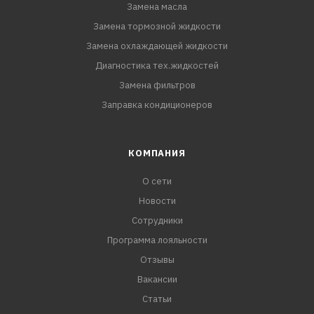
Замена масла
Замена тормозной жидкости
Замена охлаждающей жидкости
Диагностика тех.жидкостей
Замена фильтров
Заправка кондиционеров
КОМПАНИЯ
О сети
Новости
Сотрудники
Программа лояльности
Отзывы
Вакансии
Статьи