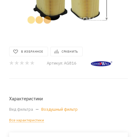
В ИЗБРАННОЕ
СРАВНИТЬ
Артикул:
AG816
Характеристики
Вид фильтра
—
Воздушный фильтр
Все характеристики