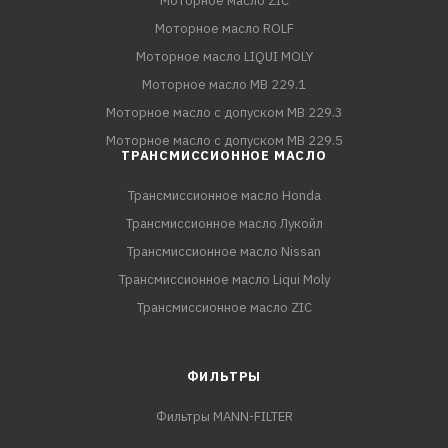
Моторное масло ZIC
Моторное масло ROLF
Моторное масло LIQUI MOLY
Моторное масло MB 229.1
Моторное масло с допуском MB 229.3
Моторное масло с допуском MB 229.5
ТРАНСМИССИОННОЕ МАСЛО
Трансмиссионное масло Honda
Трансмиссионное масло Лукойл
Трансмиссионное масло Nissan
Трансмиссионное масло Liqui Moly
Трансмиссионное масло ZIC
ФИЛЬТРЫ
Фильтры MANN-FILTER