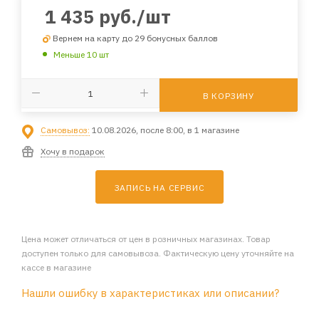
1 435
руб.
/шт
Вернем на карту до 29 бонусных баллов
Меньше 10 шт
В КОРЗИНУ
Самовывоз:
10.08.2026, после 8:00, в 1 магазине
Хочу в подарок
ЗАПИСЬ НА СЕРВИС
Цена может отличаться от цен в розничных магазинах. Товар
доступен только для самовывоза. Фактическую цену уточняйте на
кассе в магазине
Нашли ошибку в характеристиках или описании?