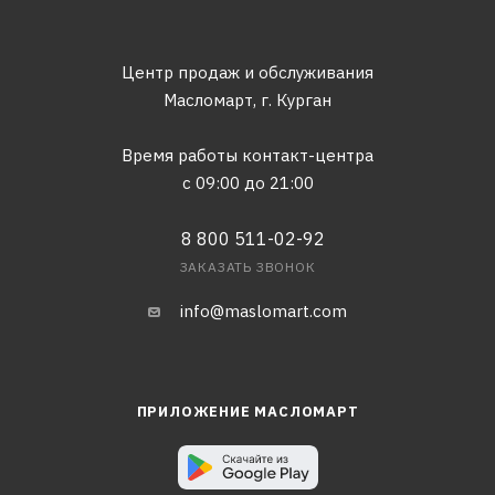
Центр продаж и обслуживания
Масломарт,
г. Курган
Время работы контакт-центра
с 09:00 до 21:00
8 800 511-02-92
ЗАКАЗАТЬ ЗВОНОК
info@maslomart.com
ПРИЛОЖЕНИЕ МАСЛОМАРТ