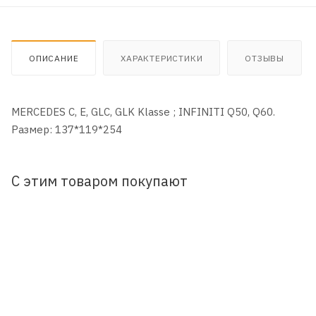
ОПИСАНИЕ
ХАРАКТЕРИСТИКИ
ОТЗЫВЫ
MERCEDES C, E, GLC, GLK Klasse ; INFINITI Q50, Q60.
Размер: 137*119*254
С этим товаром покупают