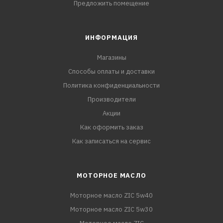
Предложить помещение
ИНФОРМАЦИЯ
Магазины
Способы оплаты и доставки
Политика конфиденциальности
Производители
Акции
Как оформить заказ
Как записаться на сервис
МОТОРНОЕ МАСЛО
Моторное масло ZIC 5w40
Моторное масло ZIC 5w30