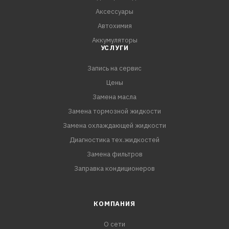
Аксессуары
Автохимия
Аккумуляторы
УСЛУГИ
Запись на сервис
Цены
Замена масла
Замена тормозной жидкости
Замена охлаждающей жидкости
Диагностика тех.жидкостей
Замена фильтров
Заправка кондиционеров
КОМПАНИЯ
О сети