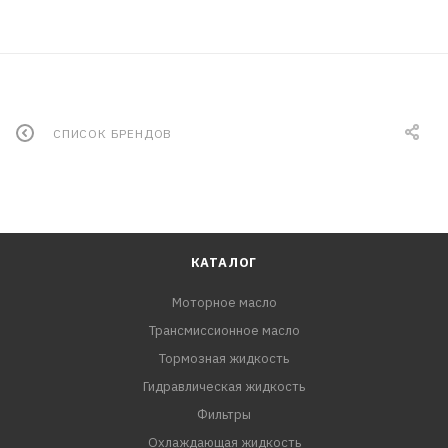
СПИСОК БРЕНДОВ
КАТАЛОГ
Моторное масло
Трансмиссионное масло
Тормозная жидкость
Гидравлическая жидкость
Фильтры
Охлаждающая жидкость