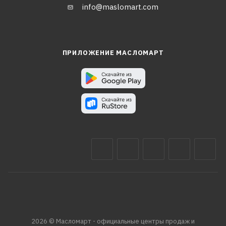
info@maslomart.com
ПРИЛОЖЕНИЕ МАСЛОМАРТ
2026 © Масломарт - официальные центры продаж и