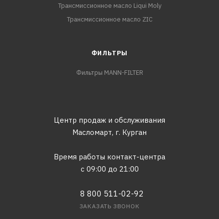
Трансмиссионное масло Liqui Moly
Трансмиссионное масло ZIC
ФИЛЬТРЫ
Фильтры MANN-FILTER
Центр продаж и обслуживания
Масломарт,
г. Курган
Время работы контакт-центра
с 09:00 до 21:00
8 800 511-02-92
ЗАКАЗАТЬ ЗВОНОК