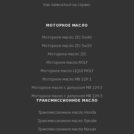
Как записаться на сервис
МОТОРНОЕ МАСЛО
Моторное масло ZIC 5w40
Моторное масло ZIC 5w30
Моторное масло ZIC
Моторное масло ROLF
Моторное масло LIQUI MOLY
Моторное масло MB 229.1
Моторное масло с допуском MB 229.3
Моторное масло с допуском MB 229.5
ТРАНСМИССИОННОЕ МАСЛО
Трансмиссионное масло Honda
Трансмиссионное масло Лукойл
Трансмиссионное масло Nissan