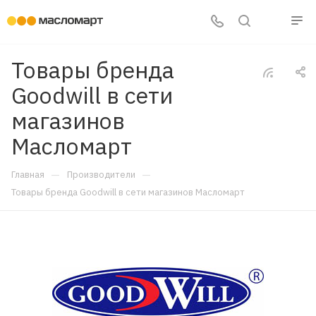
Товары бренда
Goodwill в сети
магазинов
Масломарт
—
—
Главная
Производители
Товары бренда Goodwill в сети магазинов Масломарт