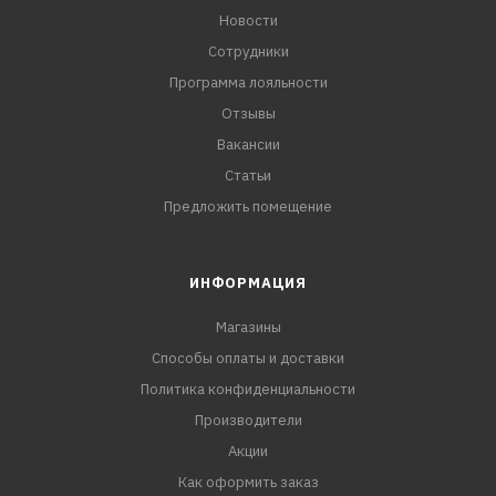
Новости
Сотрудники
Программа лояльности
Отзывы
Вакансии
Статьи
Предложить помещение
ИНФОРМАЦИЯ
Магазины
Способы оплаты и доставки
Политика конфиденциальности
Производители
Акции
Как оформить заказ