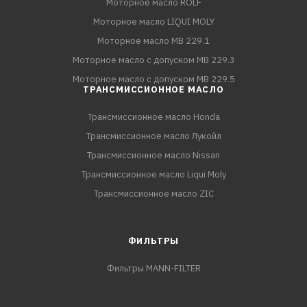
Моторное масло ROLF
Моторное масло LIQUI MOLY
Моторное масло MB 229.1
Моторное масло с допуском MB 229.3
Моторное масло с допуском MB 229.5
ТРАНСМИССИОННОЕ МАСЛО
Трансмиссионное масло Honda
Трансмиссионное масло Лукойл
Трансмиссионное масло Nissan
Трансмиссионное масло Liqui Moly
Трансмиссионное масло ZIC
ФИЛЬТРЫ
Фильтры MANN-FILTER