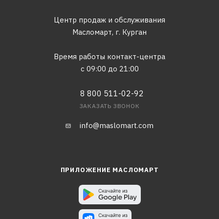
Центр продаж и обслуживания
Масломарт,
г. Курган
Время работы контакт-центра
с 09:00 до 21:00
8 800 511-02-92
ЗАКАЗАТЬ ЗВОНОК
info@maslomart.com
ПРИЛОЖЕНИЕ МАСЛОМАРТ