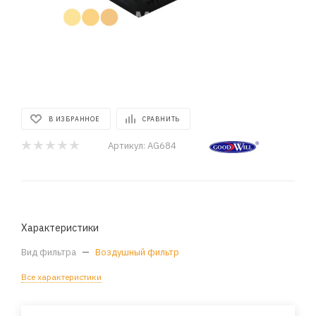
В ИЗБРАННОЕ
СРАВНИТЬ
Артикул:
AG684
Характеристики
Вид фильтра
—
Воздушный фильтр
Все характеристики