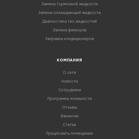
Замена тормозной жидкости
Замена охлаждающей жидкости
Диагностика тех.жидкостей
Замена фильтров
Заправка кондиционеров
КОМПАНИЯ
О сети
Новости
Сотрудники
Программа лояльности
Отзывы
Вакансии
Статьи
Предложить помещение