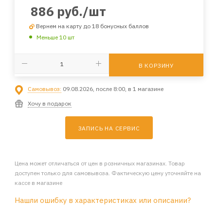
886
руб.
/шт
Вернем на карту до 18 бонусных баллов
Меньше 10 шт
В КОРЗИНУ
Самовывоз:
09.08.2026, после 8:00, в 1 магазине
Хочу в подарок
ЗАПИСЬ НА СЕРВИС
Цена может отличаться от цен в розничных магазинах. Товар
доступен только для самовывоза. Фактическую цену уточняйте на
кассе в магазине
Нашли ошибку в характеристиках или описании?