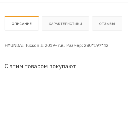
ОПИСАНИЕ
ХАРАКТЕРИСТИКИ
ОТЗЫВЫ
HYUNDAI Tucson II 2019- г.в.. Размер: 280*197*42
С этим товаром покупают