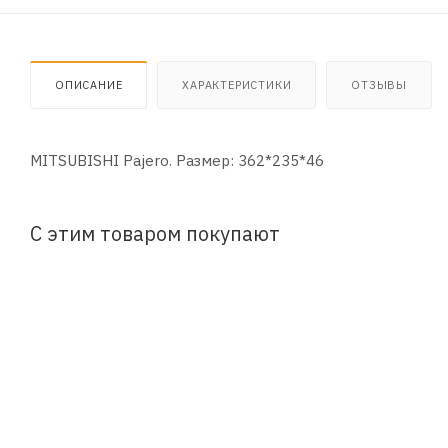
ОПИСАНИЕ
ХАРАКТЕРИСТИКИ
ОТЗЫВЫ
MITSUBISHI Pajero. Размер: 362*235*46
С этим товаром покупают