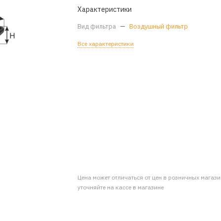
Характеристики
Вид фильтра
—
Воздушный фильтр
Все характеристики
Цена может отличаться от цен в розничных магаз
уточняйте на кассе в магазине