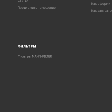
Статьи
Как оформит
Предложить помещение
Как записать
ФИЛЬТРЫ
Фильтры MANN-FILTER