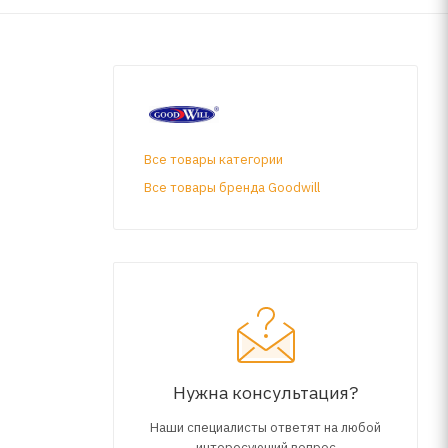
Все товары категории
Все товары бренда Goodwill
Нужна консультация?
Наши специалисты ответят на любой
интересующий вопрос