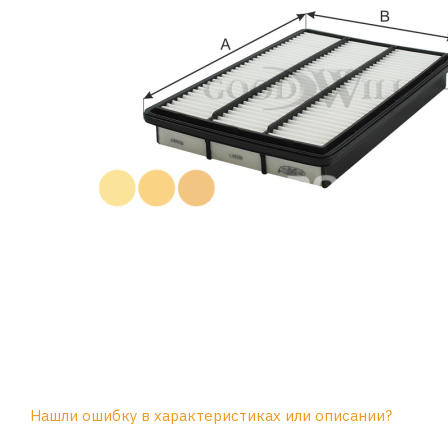
Нашли ошибку в характеристиках или описании?