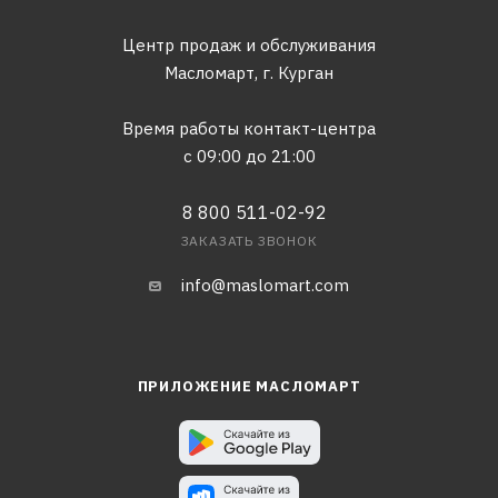
Центр продаж и обслуживания
Масломарт,
г. Курган
Время работы контакт-центра
с 09:00 до 21:00
8 800 511-02-92
ЗАКАЗАТЬ ЗВОНОК
info@maslomart.com
ПРИЛОЖЕНИЕ МАСЛОМАРТ