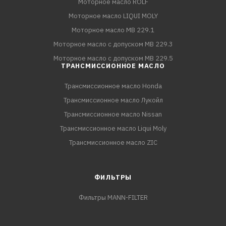
Моторное масло ROLF
Моторное масло LIQUI MOLY
Моторное масло MB 229.1
Моторное масло с допуском MB 229.3
Моторное масло с допуском MB 229.5
ТРАНСМИССИОННОЕ МАСЛО
Трансмиссионное масло Honda
Трансмиссионное масло Лукойл
Трансмиссионное масло Nissan
Трансмиссионное масло Liqui Moly
Трансмиссионное масло ZIC
ФИЛЬТРЫ
Фильтры MANN-FILTER