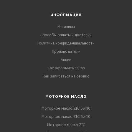
ИНФОРМАЦИЯ
Магазины
Способы оплаты и доставки
Политика конфиденциальности
Производители
Акции
Как оформить заказ
Как записаться на сервис
МОТОРНОЕ МАСЛО
Моторное масло ZIC 5w40
Моторное масло ZIC 5w30
Моторное масло ZIC