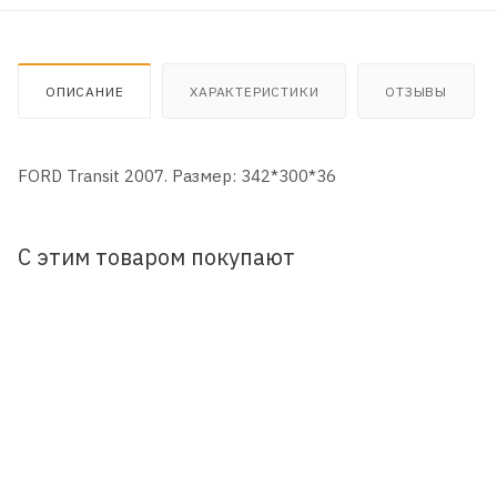
ОПИСАНИЕ
ХАРАКТЕРИСТИКИ
ОТЗЫВЫ
FORD Transit 2007. Размер: 342*300*36
С этим товаром покупают