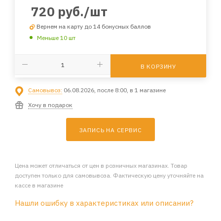
720
руб.
/шт
Вернем на карту до 14 бонусных баллов
Меньше 10 шт
В КОРЗИНУ
Самовывоз:
06.08.2026, после 8:00, в 1 магазине
Хочу в подарок
ЗАПИСЬ НА СЕРВИС
Цена может отличаться от цен в розничных магазинах. Товар
доступен только для самовывоза. Фактическую цену уточняйте на
кассе в магазине
Нашли ошибку в характеристиках или описании?