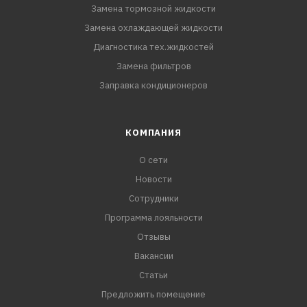
Замена тормозной жидкости
Замена охлаждающей жидкости
Диагностика тех.жидкостей
Замена фильтров
Заправка кондиционеров
КОМПАНИЯ
О сети
Новости
Сотрудники
Программа лояльности
Отзывы
Вакансии
Статьи
Предложить помещение