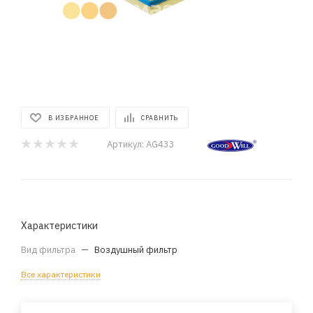
В ИЗБРАННОЕ
СРАВНИТЬ
Артикул:
AG433
Характеристики
Вид фильтра
—
Воздушный фильтр
Все характеристики