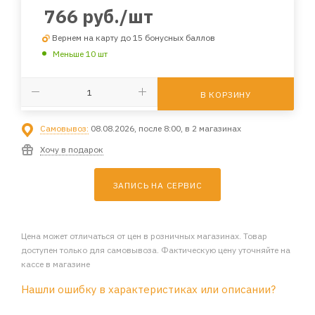
766
руб.
/шт
Вернем на карту до 15 бонусных баллов
Меньше 10 шт
В КОРЗИНУ
Самовывоз:
08.08.2026, после 8:00, в 2 магазинах
Хочу в подарок
ЗАПИСЬ НА СЕРВИС
Цена может отличаться от цен в розничных магазинах. Товар
доступен только для самовывоза. Фактическую цену уточняйте на
кассе в магазине
Нашли ошибку в характеристиках или описании?