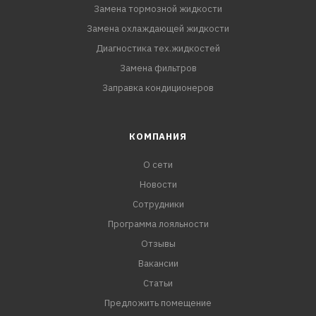
Замена тормозной жидкости
Замена охлаждающей жидкости
Диагностика тех.жидкостей
Замена фильтров
Заправка кондиционеров
КОМПАНИЯ
О сети
Новости
Сотрудники
Программа лояльности
Отзывы
Вакансии
Статьи
Предложить помещение