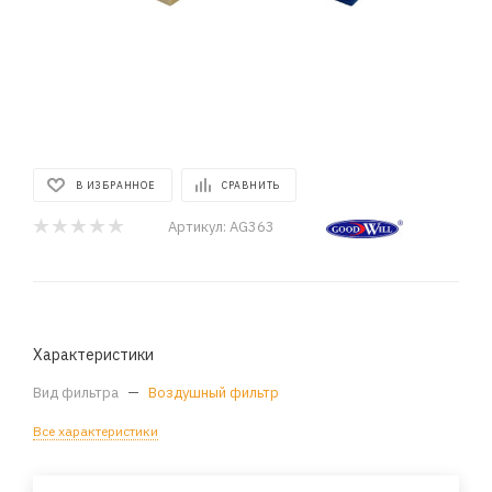
В ИЗБРАННОЕ
СРАВНИТЬ
Артикул:
AG363
Характеристики
Вид фильтра
—
Воздушный фильтр
Все характеристики