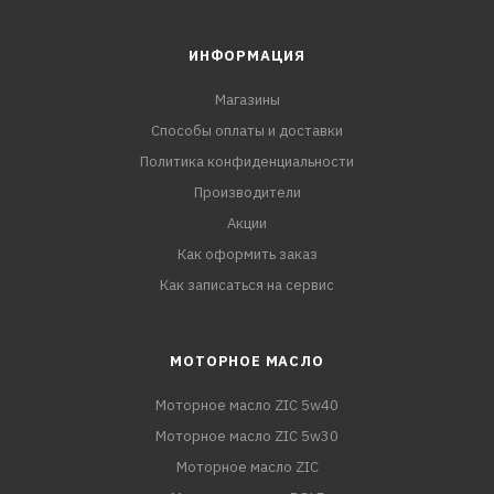
ИНФОРМАЦИЯ
Магазины
Способы оплаты и доставки
Политика конфиденциальности
Производители
Акции
Как оформить заказ
Как записаться на сервис
МОТОРНОЕ МАСЛО
Моторное масло ZIC 5w40
Моторное масло ZIC 5w30
Моторное масло ZIC