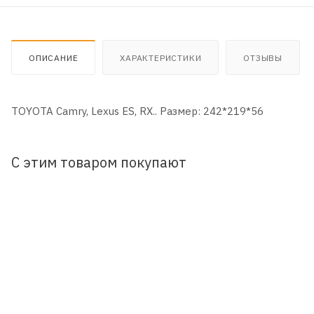
ОПИСАНИЕ
ХАРАКТЕРИСТИКИ
ОТЗЫВЫ
TOYOTA Camry, Leхus ES, RX.. Размер: 242*219*56
С этим товаром покупают