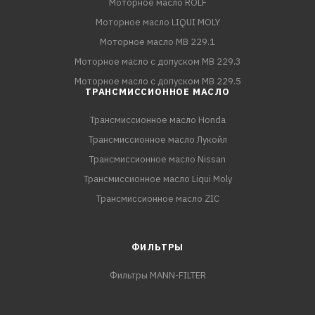
Моторное масло ROLF
Моторное масло LIQUI MOLY
Моторное масло MB 229.1
Моторное масло с допуском MB 229.3
Моторное масло с допуском MB 229.5
ТРАНСМИССИОННОЕ МАСЛО
Трансмиссионное масло Honda
Трансмиссионное масло Лукойл
Трансмиссионное масло Nissan
Трансмиссионное масло Liqui Moly
Трансмиссионное масло ZIC
ФИЛЬТРЫ
Фильтры MANN-FILTER