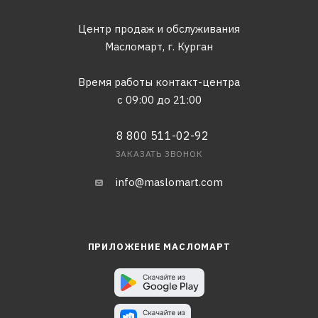
Центр продаж и обслуживания
Масломарт,
г. Курган
Время работы контакт-центра
с 09:00 до 21:00
8 800 511-02-92
ЗАКАЗАТЬ ЗВОНОК
info@maslomart.com
ПРИЛОЖЕНИЕ МАСЛОМАРТ