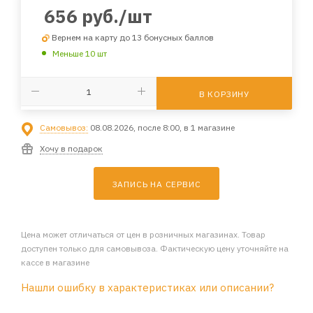
656
руб.
/шт
Вернем на карту до 13 бонусных баллов
Меньше 10 шт
В КОРЗИНУ
Самовывоз:
08.08.2026, после 8:00, в 1 магазине
Хочу в подарок
ЗАПИСЬ НА СЕРВИС
Цена может отличаться от цен в розничных магазинах. Товар
доступен только для самовывоза. Фактическую цену уточняйте на
кассе в магазине
Нашли ошибку в характеристиках или описании?