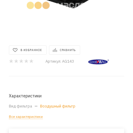
В ИЗБРАННОЕ
СРАВНИТЬ
Артикул:
AG143
Характеристики
Вид фильтра
—
Воздушный фильтр
Все характеристики