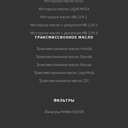
Моторное масло ROLF
Моторное масло LIQUI MOLY
Моторное масло MB 229.1
Моторное масло с допуском MB 229.3
Моторное масло с допуском MB 229.5
ТРАНСМИССИОННОЕ МАСЛО
Трансмиссионное масло Honda
Трансмиссионное масло Лукойл
Трансмиссионное масло Nissan
Трансмиссионное масло Liqui Moly
Трансмиссионное масло ZIC
ФИЛЬТРЫ
Фильтры MANN-FILTER