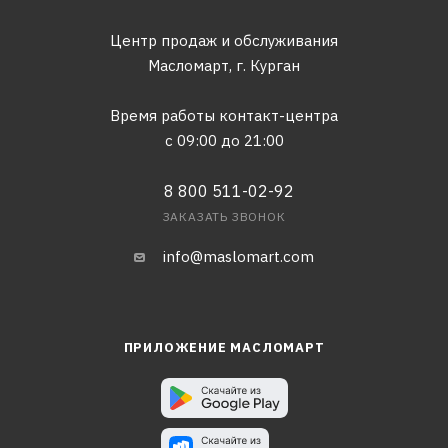
Центр продаж и обслуживания
Масломарт,
г. Курган
Время работы контакт-центра
с 09:00 до 21:00
8 800 511-02-92
ЗАКАЗАТЬ ЗВОНОК
info@maslomart.com
ПРИЛОЖЕНИЕ МАСЛОМАРТ