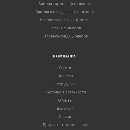
Замена тормозной жидкости
Замена охлаждающей жидкости
Диагностика тех.жидкостей
Замена фильтров
Заправка кондиционеров
КОМПАНИЯ
О сети
Новости
Сотрудники
Программа лояльности
Отзывы
Вакансии
Статьи
Предложить помещение