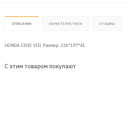
ОПИСАНИЕ
ХАРАКТЕРИСТИКИ
ОТЗЫВЫ
HONDA CIVIC VIII. Размер: 226*197*41
С этим товаром покупают