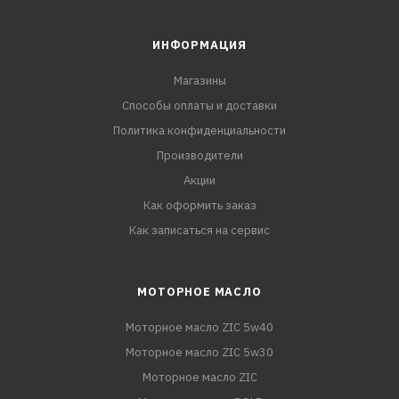
ИНФОРМАЦИЯ
Магазины
Способы оплаты и доставки
Политика конфиденциальности
Производители
Акции
Как оформить заказ
Как записаться на сервис
МОТОРНОЕ МАСЛО
Моторное масло ZIC 5w40
Моторное масло ZIC 5w30
Моторное масло ZIC