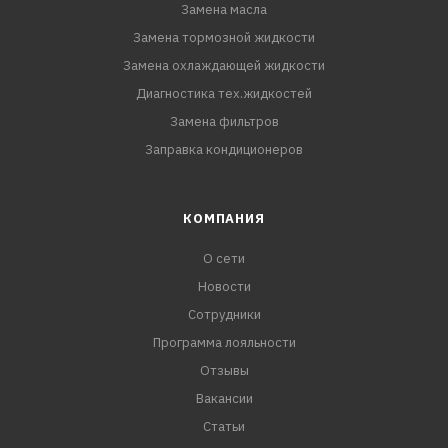
Замена масла
Замена тормозной жидкости
Замена охлаждающей жидкости
Диагностика тех.жидкостей
Замена фильтров
Заправка кондиционеров
КОМПАНИЯ
О сети
Новости
Сотрудники
Программа лояльности
Отзывы
Вакансии
Статьи