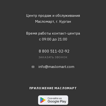
Центр продаж и обслуживания
Масломарт,
г. Курган
Время работы контакт-центра
с 09:00 до 21:00
8 800 511-02-92
ЗАКАЗАТЬ ЗВОНОК
info@maslomart.com
ПРИЛОЖЕНИЕ МАСЛОМАРТ