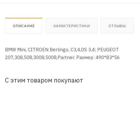
ОПИСАНИЕ
ХАРАКТЕРИСТИКИ
ОТЗЫВЫ
BMW Mini, CITROEN Berlingo, C3,4,DS 3,4; PEUGEOT
207,308,508,3008,5008,Partner. Размер: 490*83*56
С этим товаром покупают