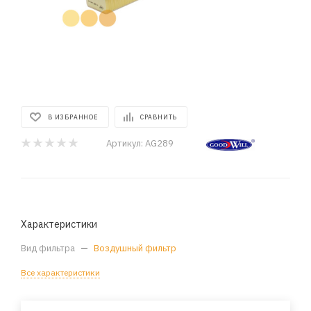
В ИЗБРАННОЕ
СРАВНИТЬ
Артикул:
AG289
Характеристики
Вид фильтра
—
Воздушный фильтр
Все характеристики