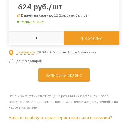
624
руб.
/шт
Вернем на карту до 12 бонусных баллов
Меньше 10 шт
В КОРЗИНУ
Самовывоз:
09.08.2026, после 8:00, в 1 магазине
Хочу в подарок
ЗАПИСЬ НА СЕРВИС
Цена может отличаться от цен в розничных магазинах. Товар
доступен только для самовывоза. Фактическую цену уточняйте на
кассе в магазине
Нашли ошибку в характеристиках или описании?