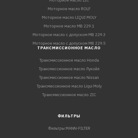
Моторное масло ZIC
Моторное масло ROLF
Моторное масло LIQUI MOLY
Моторное масло MB 229.1
Моторное масло с допуском MB 229.3
Моторное масло с допуском MB 229.5
ТРАНСМИССИОННОЕ МАСЛО
Трансмиссионное масло Honda
Трансмиссионное масло Лукойл
Трансмиссионное масло Nissan
Трансмиссионное масло Liqui Moly
Трансмиссионное масло ZIC
ФИЛЬТРЫ
Фильтры MANN-FILTER