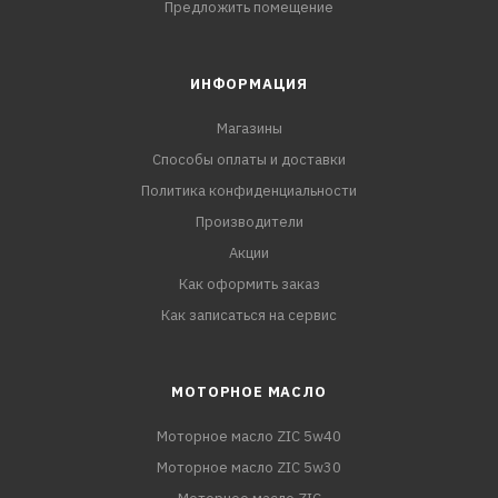
Предложить помещение
ИНФОРМАЦИЯ
Магазины
Способы оплаты и доставки
Политика конфиденциальности
Производители
Акции
Как оформить заказ
Как записаться на сервис
МОТОРНОЕ МАСЛО
Моторное масло ZIC 5w40
Моторное масло ZIC 5w30