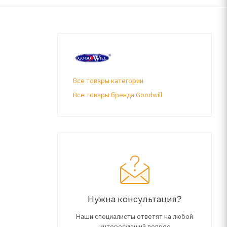
Все товары категории
Все товары бренда Goodwill
Нужна консультация?
Наши специалисты ответят на любой
интересующий вопрос