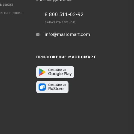
ь заказ
ся на сервис
8 800 511-02-92
ЗАКАЗАТЬ ЗВОНОК
info@maslomart.com
ПРИЛОЖЕНИЕ МАСЛОМАРТ