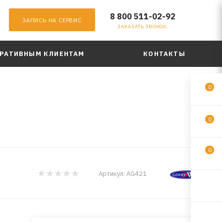
8 800 511-02-92
ЗАПИСЬ НА СЕРВИС
ЗАКАЗАТЬ ЗВОНОК
РАТИВНЫМ КЛИЕНТАМ
КОНТАКТЫ
0
0
0
Артикул:
AG421