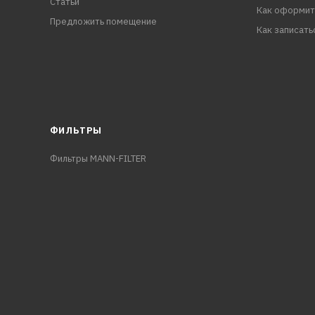
Статьи
Как оформит
Предложить помещение
Как записать
ФИЛЬТРЫ
Фильтры MANN-FILTER