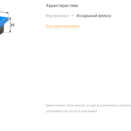
Характеристики
Вид фильтра
—
Воздушный фильтр
Все характеристики
Цена может отличаться от цен в розничных магаз
уточняйте на кассе в магазине