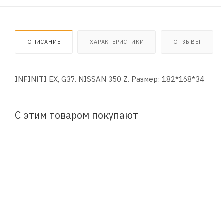
ОПИСАНИЕ
ХАРАКТЕРИСТИКИ
ОТЗЫВЫ
INFINITI EX, G37. NISSAN 350 Z. Размер: 182*168*34
С этим товаром покупают