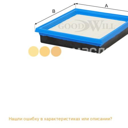
Нашли ошибку в характеристиках или описании?