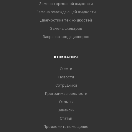
Замена тормозной жидкости
Замена охлаждающей жидкости
Диагностика тех.жидкостей
Замена фильтров
Заправка кондиционеров
КОМПАНИЯ
О сети
Новости
Сотрудники
Программа лояльности
Отзывы
Вакансии
Статьи
Предложить помещение