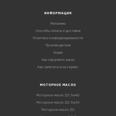
ИНФОРМАЦИЯ
Магазины
Способы оплаты и доставки
Политика конфиденциальности
Производители
Акции
Как оформить заказ
Как записаться на сервис
МОТОРНОЕ МАСЛО
Моторное масло ZIC 5w40
Моторное масло ZIC 5w30
Моторное масло ZIC