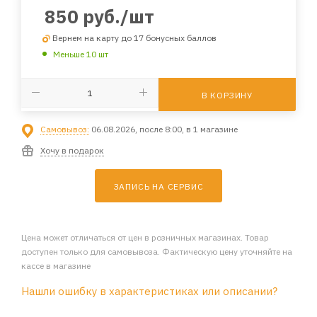
850
руб.
/шт
Вернем на карту до 17 бонусных баллов
Меньше 10 шт
В КОРЗИНУ
Самовывоз:
06.08.2026, после 8:00, в 1 магазине
Хочу в подарок
ЗАПИСЬ НА СЕРВИС
Цена может отличаться от цен в розничных магазинах. Товар
доступен только для самовывоза. Фактическую цену уточняйте на
кассе в магазине
Нашли ошибку в характеристиках или описании?