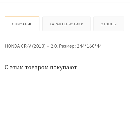
ОПИСАНИЕ
ХАРАКТЕРИСТИКИ
ОТЗЫВЫ
HONDA CR-V (2013) – 2.0. Размер: 244*160*44
С этим товаром покупают