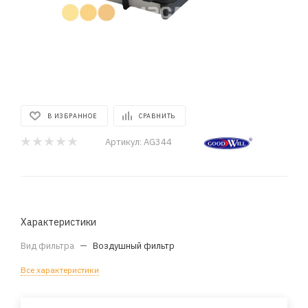
В ИЗБРАННОЕ
СРАВНИТЬ
Артикул:
AG344
Характеристики
Вид фильтра
—
Воздушный фильтр
Все характеристики