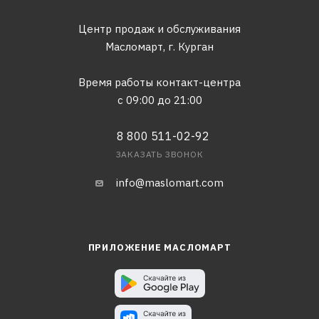
Центр продаж и обслуживания
Масломарт,
г. Курган
Время работы контакт-центра
с 09:00 до 21:00
8 800 511-02-92
ЗАКАЗАТЬ ЗВОНОК
info@maslomart.com
ПРИЛОЖЕНИЕ МАСЛОМАРТ