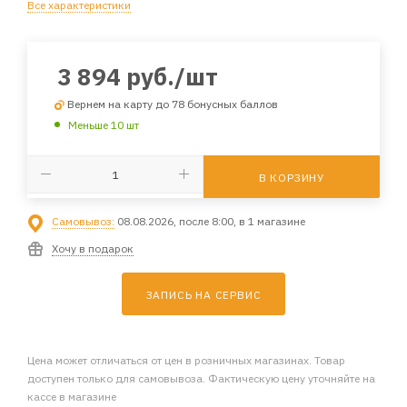
Все характеристики
3 894
руб.
/шт
Вернем на карту до 78 бонусных баллов
Меньше 10 шт
В КОРЗИНУ
Самовывоз:
08.08.2026, после 8:00, в 1 магазине
Хочу в подарок
ЗАПИСЬ НА СЕРВИС
Цена может отличаться от цен в розничных магазинах. Товар
доступен только для самовывоза. Фактическую цену уточняйте на
кассе в магазине