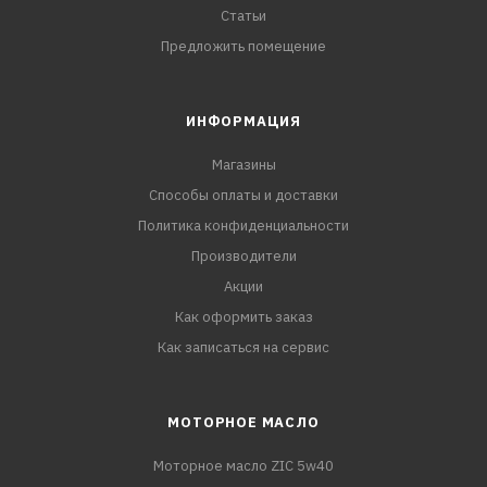
Статьи
Предложить помещение
ИНФОРМАЦИЯ
Магазины
Способы оплаты и доставки
Политика конфиденциальности
Производители
Акции
Как оформить заказ
Как записаться на сервис
МОТОРНОЕ МАСЛО
Моторное масло ZIC 5w40