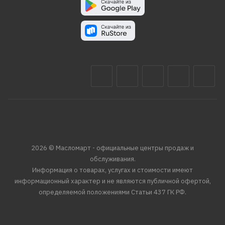
2026 © Масломарт - официальные центры продаж и
обслуживания.
Информация о товарах, услугах и стоимости имеют
информационный характер и не являются публичной офертой,
определяемой положениями Статьи 437 ГК РФ.