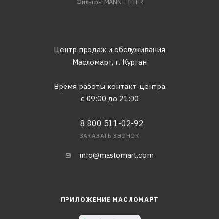
Фильтры MANN-FILTER
Центр продаж и обслуживания
Масломарт,
г. Курган
Время работы контакт-центра
с 09:00 до 21:00
8 800 511-02-92
ЗАКАЗАТЬ ЗВОНОК
info@maslomart.com
ПРИЛОЖЕНИЕ МАСЛОМАРТ