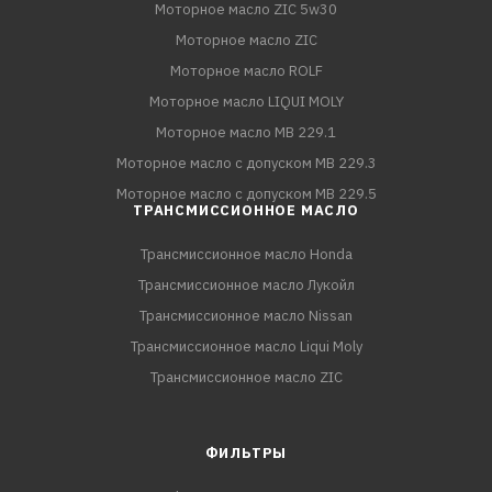
Моторное масло ZIC 5w30
Моторное масло ZIC
Моторное масло ROLF
Моторное масло LIQUI MOLY
Моторное масло MB 229.1
Моторное масло с допуском MB 229.3
Моторное масло с допуском MB 229.5
ТРАНСМИССИОННОЕ МАСЛО
Трансмиссионное масло Honda
Трансмиссионное масло Лукойл
Трансмиссионное масло Nissan
Трансмиссионное масло Liqui Moly
Трансмиссионное масло ZIC
ФИЛЬТРЫ