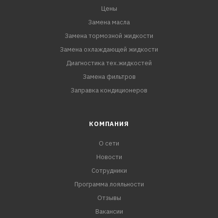
Цены
Замена масла
Замена тормозной жидкости
Замена охлаждающей жидкости
Диагностика тех.жидкостей
Замена фильтров
Заправка кондиционеров
КОМПАНИЯ
О сети
Новости
Сотрудники
Программа лояльности
Отзывы
Вакансии