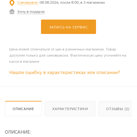
Самовывоз:
08.08.2026, после 8:00, в 3 магазинах
Хочу в подарок
ЗАПИСЬ НА СЕРВИС
Цена может отличаться от цен в розничных магазинах. Товар
доступен только для самовывоза. Фактическую цену уточняйте на
кассе в магазине
Нашли ошибку в характеристиках или описании?
ОПИСАНИЕ
ХАРАКТЕРИСТИКИ
ОТЗЫВЫ (1)
ОПИСАНИЕ: