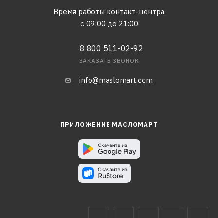
Время работы контакт-центра
с 09:00 до 21:00
8 800 511-02-92
ЗАКАЗАТЬ ЗВОНОК
info@maslomart.com
ПРИЛОЖЕНИЕ МАСЛОМАРТ