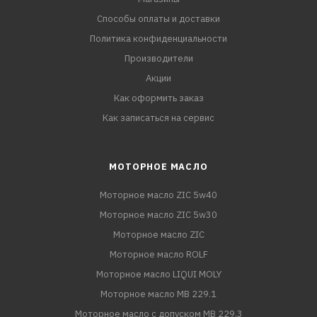
Способы оплаты и доставки
Политика конфиденциальности
Производители
Акции
Как оформить заказ
Как записаться на сервис
МОТОРНОЕ МАСЛО
Моторное масло ZIC 5w40
Моторное масло ZIC 5w30
Моторное масло ZIC
Моторное масло ROLF
Моторное масло LIQUI MOLY
Моторное масло MB 229.1
Моторное масло с допуском MB 229.3