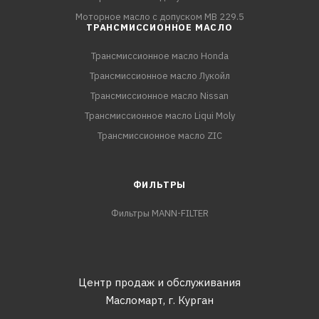
Моторное масло с допуском MB 229.5
ТРАНСМИССИОННОЕ МАСЛО
Трансмиссионное масло Honda
Трансмиссионное масло Лукойл
Трансмиссионное масло Nissan
Трансмиссионное масло Liqui Moly
Трансмиссионное масло ZIC
ФИЛЬТРЫ
Фильтры MANN-FILTER
Центр продаж и обслуживания
Масломарт,
г. Курган