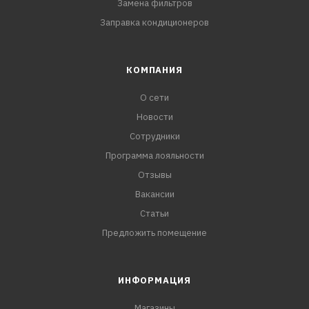
Замена фильтров
Заправка кондиционеров
КОМПАНИЯ
О сети
Новости
Сотрудники
Программа лояльности
Отзывы
Вакансии
Статьи
Предложить помещение
ИНФОРМАЦИЯ
Магазины