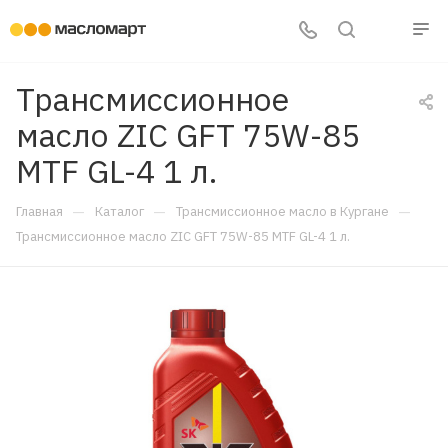
Трансмиссионное
масло ZIC GFT 75W-85
MTF GL-4 1 л.
—
—
—
Главная
Каталог
Трансмиссионное масло в Кургане
Трансмиссионное масло ZIC GFT 75W-85 MTF GL-4 1 л.