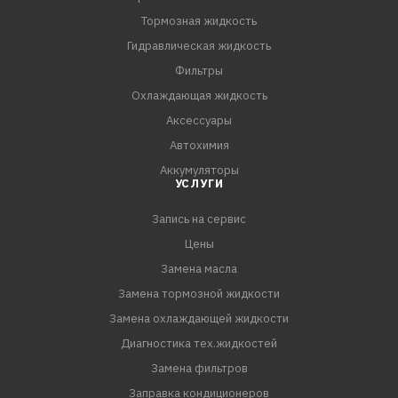
Тормозная жидкость
Гидравлическая жидкость
Фильтры
Охлаждающая жидкость
Аксессуары
Автохимия
Аккумуляторы
УСЛУГИ
Запись на сервис
Цены
Замена масла
Замена тормозной жидкости
Замена охлаждающей жидкости
Диагностика тех.жидкостей
Замена фильтров
Заправка кондиционеров