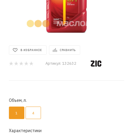
В ИЗБРАННОЕ
СРАВНИТЬ
Артикул:
132632
Объем, л.
1
4
Характеристики