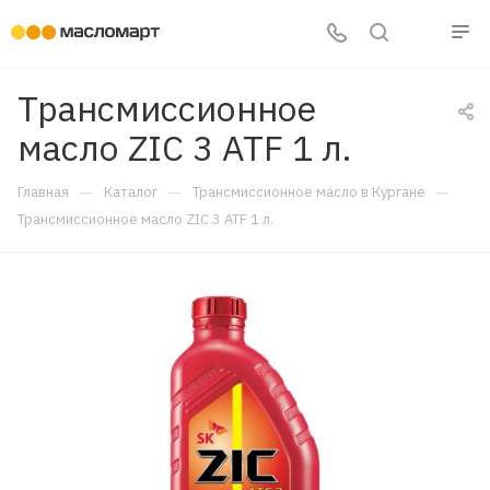
Трансмиссионное
масло ZIC 3 ATF 1 л.
—
—
—
Главная
Каталог
Трансмиссионное масло в Кургане
Трансмиссионное масло ZIC 3 ATF 1 л.