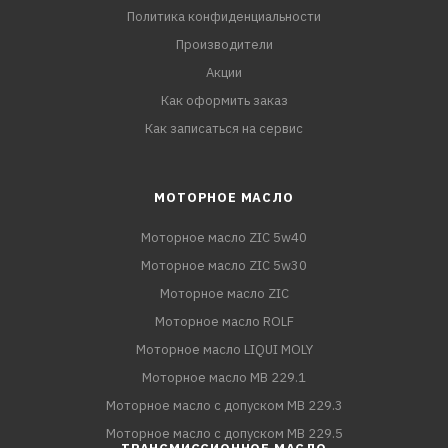
Политика конфиденциальности
Производители
Акции
Как оформить заказ
Как записаться на сервис
МОТОРНОЕ МАСЛО
Моторное масло ZIC 5w40
Моторное масло ZIC 5w30
Моторное масло ZIC
Моторное масло ROLF
Моторное масло LIQUI MOLY
Моторное масло MB 229.1
Моторное масло с допуском MB 229.3
Моторное масло с допуском MB 229.5