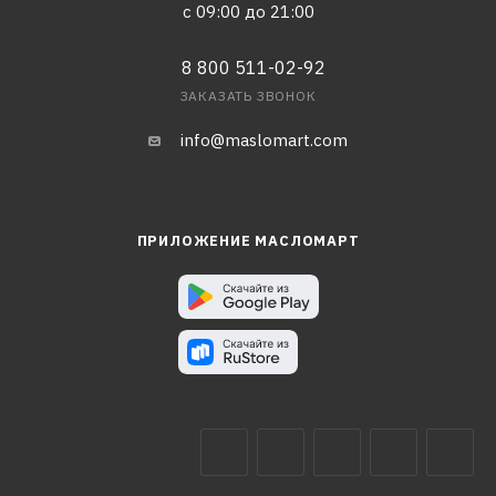
с 09:00 до 21:00
8 800 511-02-92
ЗАКАЗАТЬ ЗВОНОК
info@maslomart.com
ПРИЛОЖЕНИЕ МАСЛОМАРТ