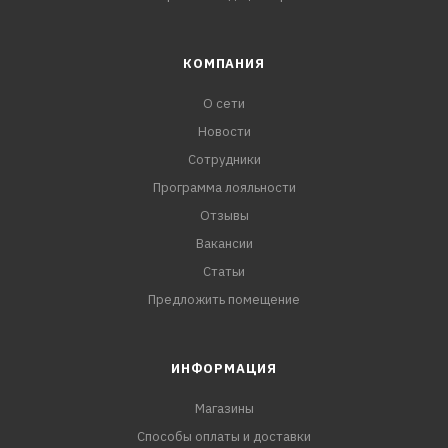
КОМПАНИЯ
О сети
Новости
Сотрудники
Программа лояльности
Отзывы
Вакансии
Статьи
Предложить помещение
ИНФОРМАЦИЯ
Магазины
Способы оплаты и доставки