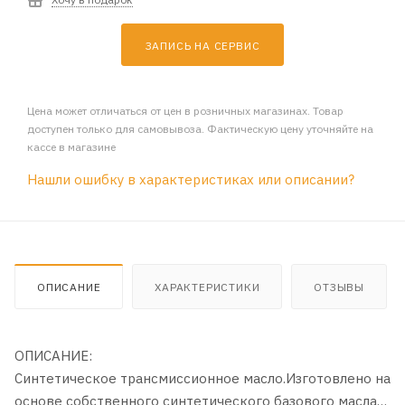
ЗАПИСЬ НА СЕРВИС
Цена может отличаться от цен в розничных магазинах. Товар
доступен только для самовывоза. Фактическую цену уточняйте на
кассе в магазине
Нашли ошибку в характеристиках или описании?
ОПИСАНИЕ
ХАРАКТЕРИСТИКИ
ОТЗЫВЫ
ОПИСАНИЕ:
Синтетическое трансмиссионное масло.Изготовлено на
основе собственного синтетического базового масла