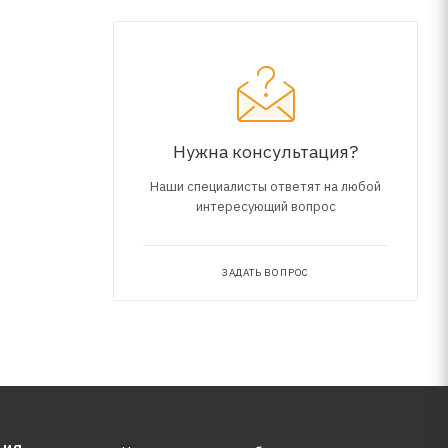
Нужна консультация?
Наши специалисты ответят на любой
интересующий вопрос
ЗАДАТЬ ВОПРОС