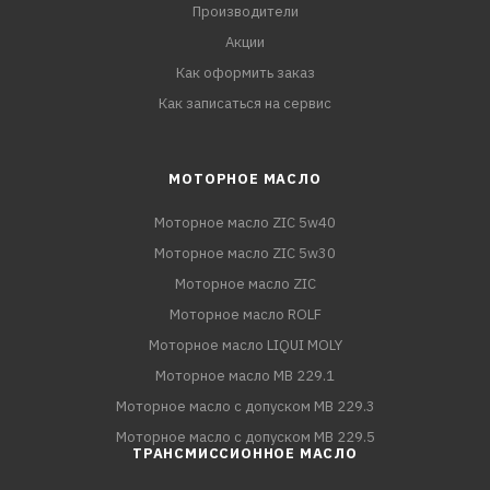
Производители
Акции
Как оформить заказ
Как записаться на сервис
МОТОРНОЕ МАСЛО
Моторное масло ZIC 5w40
Моторное масло ZIC 5w30
Моторное масло ZIC
Моторное масло ROLF
Моторное масло LIQUI MOLY
Моторное масло MB 229.1
Моторное масло с допуском MB 229.3
Моторное масло с допуском MB 229.5
ТРАНСМИССИОННОЕ МАСЛО