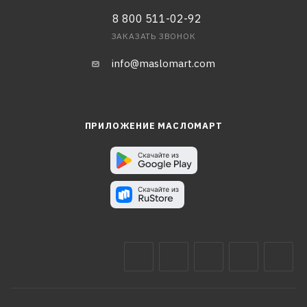
8 800 511-02-92
ЗАКАЗАТЬ ЗВОНОК
info@maslomart.com
ПРИЛОЖЕНИЕ МАСЛОМАРТ