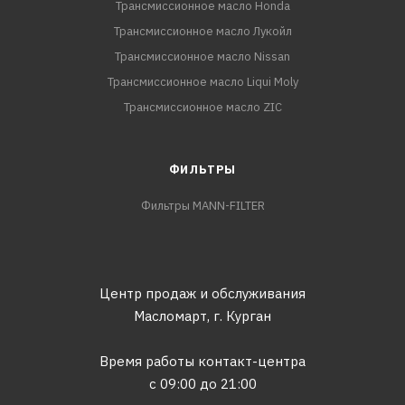
Трансмиссионное масло Honda
Трансмиссионное масло Лукойл
Трансмиссионное масло Nissan
Трансмиссионное масло Liqui Moly
Трансмиссионное масло ZIC
ФИЛЬТРЫ
Фильтры MANN-FILTER
Центр продаж и обслуживания
Масломарт,
г. Курган
Время работы контакт-центра
с 09:00 до 21:00