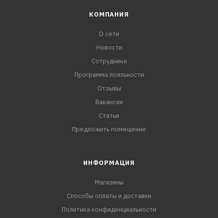
КОМПАНИЯ
О сети
Новости
Сотрудники
Программа лояльности
Отзывы
Вакансии
Статьи
Предложить помещение
ИНФОРМАЦИЯ
Магазины
Способы оплаты и доставки
Политика конфиденциальности