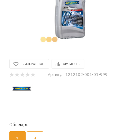
В ИЗБРАННОЕ
СРАВНИТЬ
Артикул:
1212102-001-01-999
Объем, л.
1
4