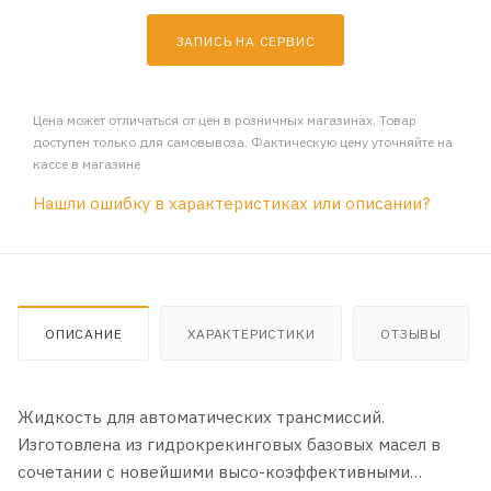
ЗАПИСЬ НА СЕРВИС
Цена может отличаться от цен в розничных магазинах. Товар
доступен только для самовывоза. Фактическую цену уточняйте на
кассе в магазине
Нашли ошибку в характеристиках или описании?
ОПИСАНИЕ
ХАРАКТЕРИСТИКИ
ОТЗЫВЫ
Жидкость для автоматических трансмиссий.
Изготовлена из гидрокрекинговых базовых масел в
сочетании с новейшими высо-коэффективными