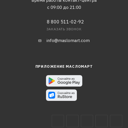
Время работы контакт-центра
с 09:00 до 21:00
8 800 511-02-92
ЗАКАЗАТЬ ЗВОНОК
info@maslomart.com
ПРИЛОЖЕНИЕ МАСЛОМАРТ