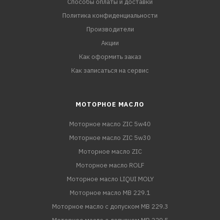
Способы оплаты и доставки
Политика конфиденциальности
Производители
Акции
Как оформить заказ
Как записаться на сервис
МОТОРНОЕ МАСЛО
Моторное масло ZIC 5w40
Моторное масло ZIC 5w30
Моторное масло ZIC
Моторное масло ROLF
Моторное масло LIQUI MOLY
Моторное масло MB 229.1
Моторное масло с допуском MB 229.3