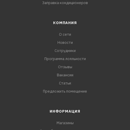
Заправка кондиционеров
КОМПАНИЯ
О сети
Новости
Сотрудники
Программа лояльности
Отзывы
Вакансии
Статьи
Предложить помещение
ИНФОРМАЦИЯ
Магазины