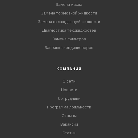
Замена масла
Замена тормозной жидкости
Замена охлаждающей жидкости
Диагностика тех.жидкостей
Замена фильтров
Заправка кондиционеров
КОМПАНИЯ
О сети
Новости
Сотрудники
Программа лояльности
Отзывы
Вакансии
Статьи