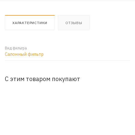
ХАРАКТЕРИСТИКИ
ОТЗЫВЫ
Вид фильтра
Салонный фильтр
С этим товаром покупают