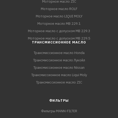
Моторное масло ZIC
Моторное масло ROLF
Моторное масло LIQUI MOLY
Моторное масло MB 229.1
Моторное масло с допуском MB 229.3
Моторное масло с допуском MB 229.5
ТРАНСМИССИОННОЕ МАСЛО
Трансмиссионное масло Honda
Трансмиссионное масло Лукойл
Трансмиссионное масло Nissan
Трансмиссионное масло Liqui Moly
Трансмиссионное масло ZIC
ФИЛЬТРЫ
Фильтры MANN-FILTER