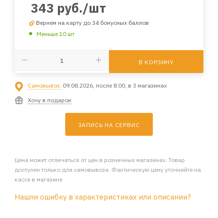
343
руб.
/шт
Вернем на карту до 34 бонусных баллов
Меньше 10 шт
В КОРЗИНУ
Самовывоз:
09.08.2026, после 8:00, в 3 магазинах
Хочу в подарок
ЗАПИСЬ НА СЕРВИС
Цена может отличаться от цен в розничных магазинах. Товар
доступен только для самовывоза. Фактическую цену уточняйте на
кассе в магазине
Нашли ошибку в характеристиках или описании?