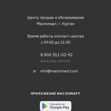
Центр продаж и обслуживания
Масломарт,
г. Курган
Время работы контакт-центра
с 09:00 до 21:00
8 800 511-02-92
ЗАКАЗАТЬ ЗВОНОК
info@maslomart.com
ПРИЛОЖЕНИЕ МАСЛОМАРТ