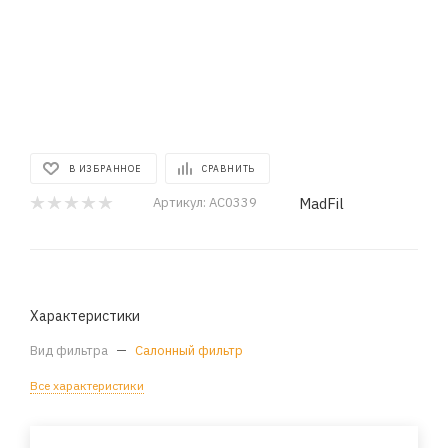
В ИЗБРАННОЕ
СРАВНИТЬ
MadFil
Артикул:
AC0339
Характеристики
Вид фильтра
—
Салонный фильтр
Все характеристики