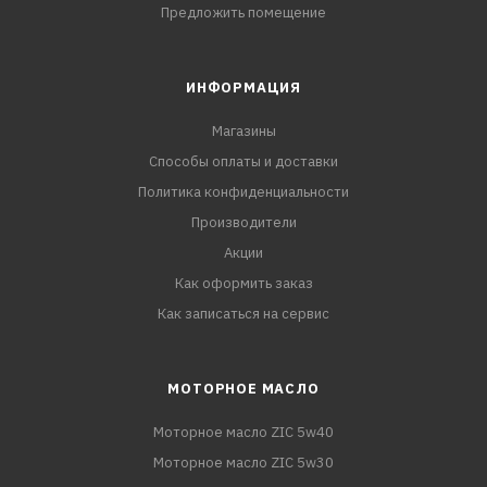
Предложить помещение
ИНФОРМАЦИЯ
Магазины
Способы оплаты и доставки
Политика конфиденциальности
Производители
Акции
Как оформить заказ
Как записаться на сервис
МОТОРНОЕ МАСЛО
Моторное масло ZIC 5w40
Моторное масло ZIC 5w30