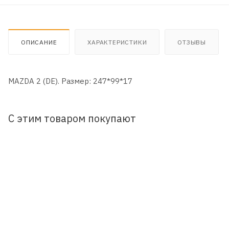
ОПИСАНИЕ
ХАРАКТЕРИСТИКИ
ОТЗЫВЫ
MAZDA 2 (DE). Размер: 247*99*17
С этим товаром покупают