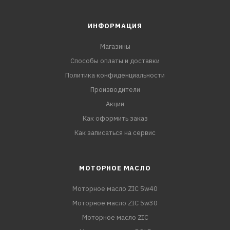
ИНФОРМАЦИЯ
Магазины
Способы оплаты и доставки
Политика конфиденциальности
Производители
Акции
Как оформить заказ
Как записаться на сервис
МОТОРНОЕ МАСЛО
Моторное масло ZIC 5w40
Моторное масло ZIC 5w30
Моторное масло ZIC