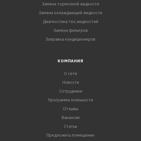
Замена тормозной жидкости
Замена охлаждающей жидкости
Диагностика тех.жидкостей
Замена фильтров
Заправка кондиционеров
КОМПАНИЯ
О сети
Новости
Сотрудники
Программа лояльности
Отзывы
Вакансии
Статьи
Предложить помещение