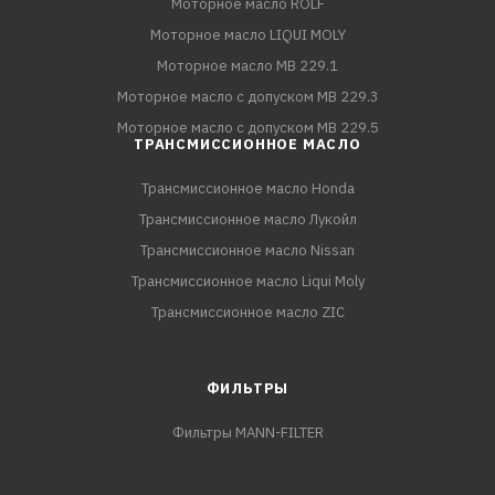
Моторное масло ROLF
Моторное масло LIQUI MOLY
Моторное масло MB 229.1
Моторное масло с допуском MB 229.3
Моторное масло с допуском MB 229.5
ТРАНСМИССИОННОЕ МАСЛО
Трансмиссионное масло Honda
Трансмиссионное масло Лукойл
Трансмиссионное масло Nissan
Трансмиссионное масло Liqui Moly
Трансмиссионное масло ZIC
ФИЛЬТРЫ
Фильтры MANN-FILTER