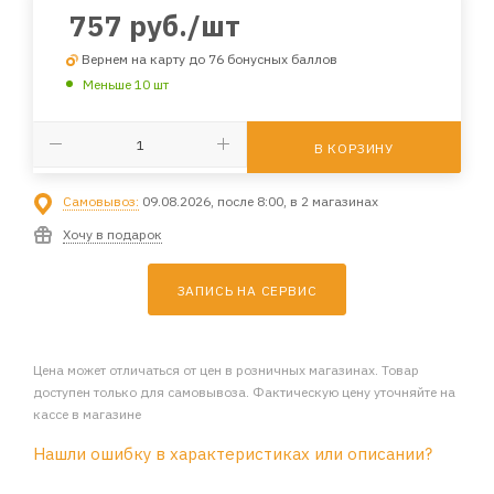
757
руб.
/шт
Вернем на карту до 76 бонусных баллов
Меньше 10 шт
В КОРЗИНУ
Самовывоз:
09.08.2026, после 8:00, в 2 магазинах
Хочу в подарок
ЗАПИСЬ НА СЕРВИС
Цена может отличаться от цен в розничных магазинах. Товар
доступен только для самовывоза. Фактическую цену уточняйте на
кассе в магазине
Нашли ошибку в характеристиках или описании?