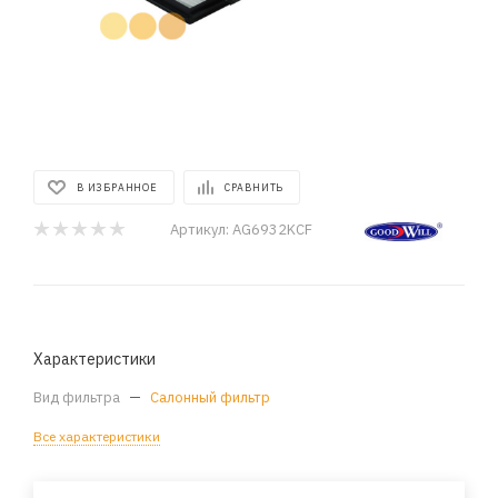
В ИЗБРАННОЕ
СРАВНИТЬ
Артикул:
AG6932KCF
Характеристики
Вид фильтра
—
Салонный фильтр
Все характеристики