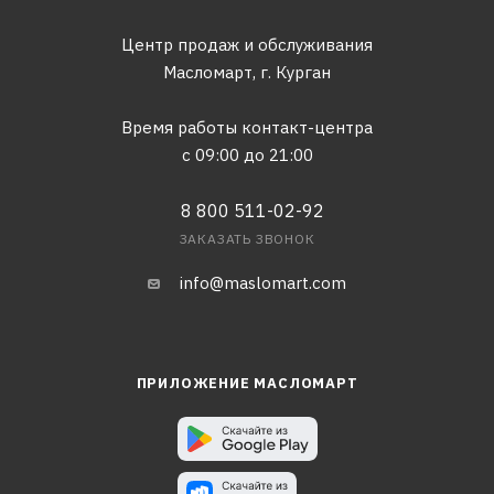
Центр продаж и обслуживания
Масломарт,
г. Курган
Время работы контакт-центра
с 09:00 до 21:00
8 800 511-02-92
ЗАКАЗАТЬ ЗВОНОК
info@maslomart.com
ПРИЛОЖЕНИЕ МАСЛОМАРТ