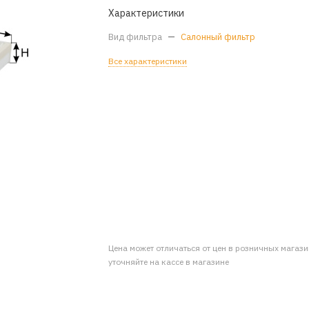
Характеристики
Вид фильтра
—
Салонный фильтр
Все характеристики
Цена может отличаться от цен в розничных магаз
уточняйте на кассе в магазине