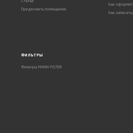
Статьи
Как оформит
Предложить помещение
Как записать
ФИЛЬТРЫ
Фильтры MANN-FILTER