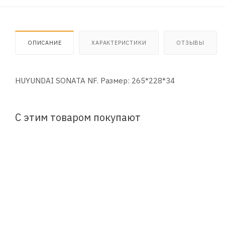
ОПИСАНИЕ
ХАРАКТЕРИСТИКИ
ОТЗЫВЫ
HUYUNDAI SONATA NF. Размер: 265*228*34
С этим товаром покупают