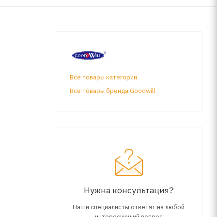
Все товары категории
Все товары бренда Goodwill
Нужна консультация?
Наши специалисты ответят на любой
интересующий вопрос