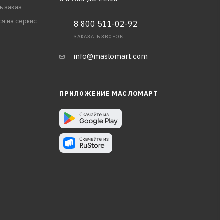
ь заказ
ся на сервис
8 800 511-02-92
ЗАКАЗАТЬ ЗВОНОК
info@maslomart.com
ПРИЛОЖЕНИЕ МАСЛОМАРТ