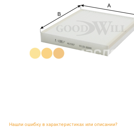
Нашли ошибку в характеристиках или описании?