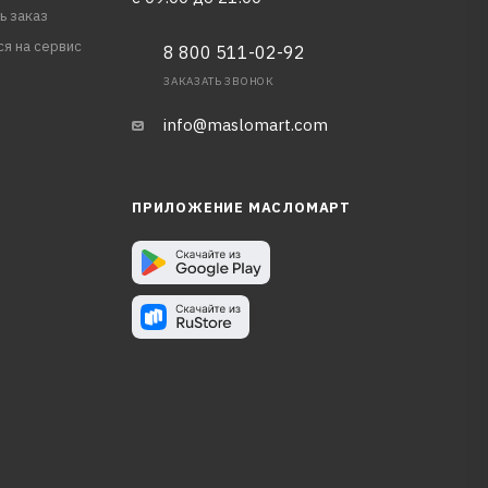
ь заказ
ся на сервис
8 800 511-02-92
ЗАКАЗАТЬ ЗВОНОК
info@maslomart.com
ПРИЛОЖЕНИЕ МАСЛОМАРТ