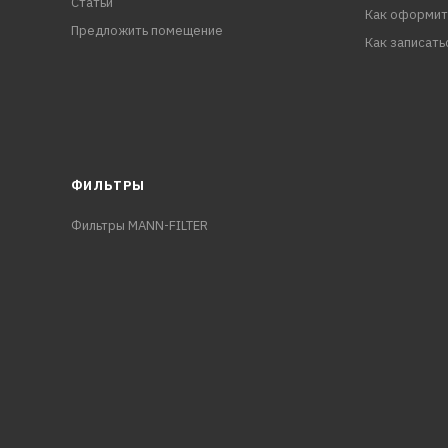
Статьи
Как оформит
Предложить помещение
Как записать
ФИЛЬТРЫ
Фильтры MANN-FILTER