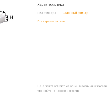
Характеристики
Вид фильтра
—
Салонный фильтр
Все характеристики
Цена может отличаться от цен в розничных магаз
уточняйте на кассе в магазине