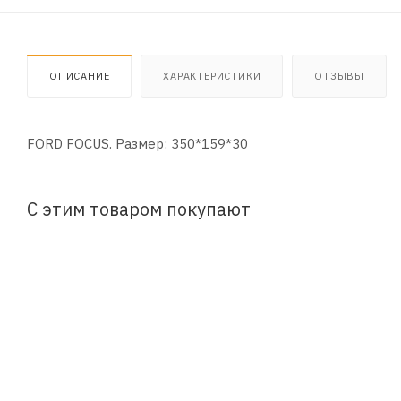
ОПИСАНИЕ
ХАРАКТЕРИСТИКИ
ОТЗЫВЫ
FORD FOCUS. Размер: 350*159*30
С этим товаром покупают