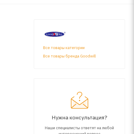
Все товары категории
Все товары бренда Goodwill
Нужна консультация?
Наши специалисты ответят на любой
интересующий вопрос