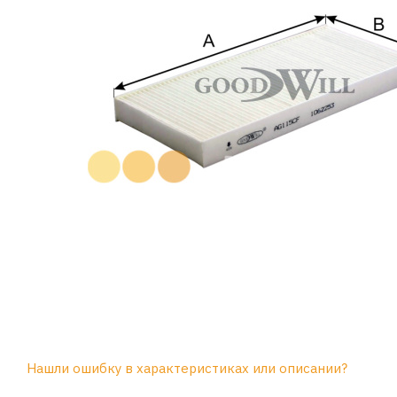
Нашли ошибку в характеристиках или описании?