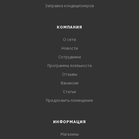
Заправка кондиционеров
КОМПАНИЯ
О сети
Новости
Сотрудники
Программа лояльности
Отзывы
Вакансии
Статьи
Предложить помещение
ИНФОРМАЦИЯ
Магазины