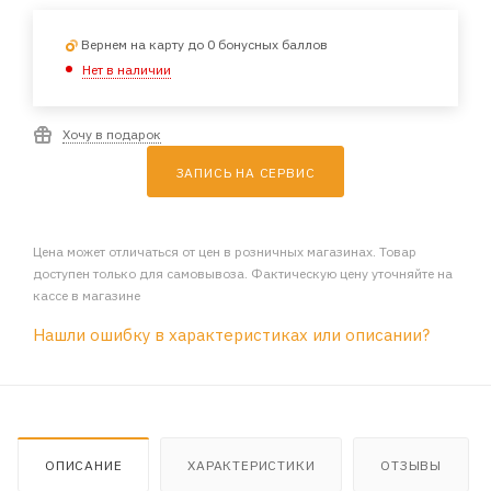
Вернем на карту до 0 бонусных баллов
Нет в наличии
Хочу в подарок
ЗАПИСЬ НА СЕРВИС
Цена может отличаться от цен в розничных магазинах. Товар
доступен только для самовывоза. Фактическую цену уточняйте на
кассе в магазине
Нашли ошибку в характеристиках или описании?
ОПИСАНИЕ
ХАРАКТЕРИСТИКИ
ОТЗЫВЫ