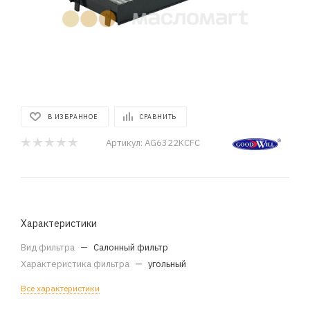
В ИЗБРАННОЕ
СРАВНИТЬ
Артикул:
AG6322KCFC
Характеристики
Вид фильтра
—
Салонный фильтр
Характеристика фильтра
—
угольный
Все характеристики