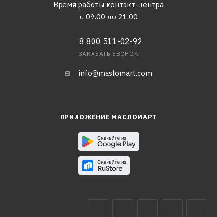
Время работы контакт-центра
с 09:00 до 21:00
8 800 511-02-92
ЗАКАЗАТЬ ЗВОНОК
info@maslomart.com
ПРИЛОЖЕНИЕ МАСЛОМАРТ