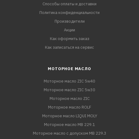
Способы оплаты и доставки
Политика конфиденциальности
Производители
Акции
Как оформить заказ
Как записаться на сервис
МОТОРНОЕ МАСЛО
Моторное масло ZIC 5w40
Моторное масло ZIC 5w30
Моторное масло ZIC
Моторное масло ROLF
Моторное масло LIQUI MOLY
Моторное масло MB 229.1
Моторное масло с допуском MB 229.3