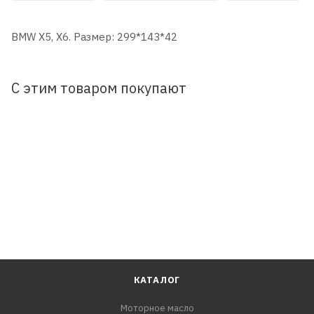
BMW X5, X6. Размер: 299*143*42
С этим товаром покупают
КАТАЛОГ
Моторное масло