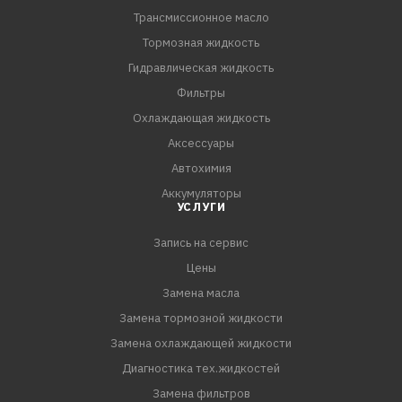
Трансмиссионное масло
Тормозная жидкость
Гидравлическая жидкость
Фильтры
Охлаждающая жидкость
Аксессуары
Автохимия
Аккумуляторы
УСЛУГИ
Запись на сервис
Цены
Замена масла
Замена тормозной жидкости
Замена охлаждающей жидкости
Диагностика тех.жидкостей
Замена фильтров