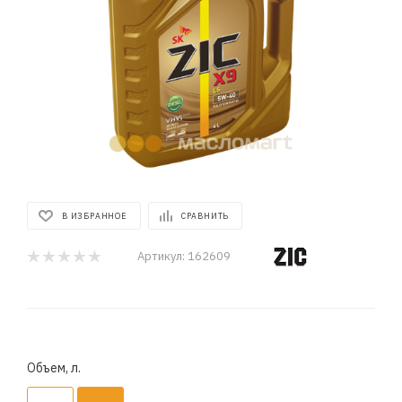
В ИЗБРАННОЕ
СРАВНИТЬ
Артикул:
162609
Объем, л.