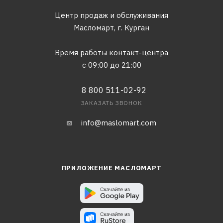
Центр продаж и обслуживания
Масломарт,
г. Курган
Время работы контакт-центра
с 09:00 до 21:00
8 800 511-02-92
ЗАКАЗАТЬ ЗВОНОК
info@maslomart.com
ПРИЛОЖЕНИЕ МАСЛОМАРТ