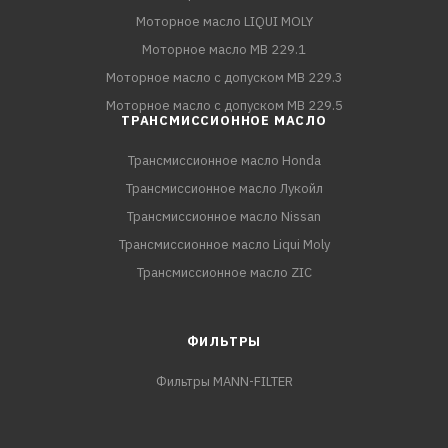
Моторное масло LIQUI MOLY
Моторное масло MB 229.1
Моторное масло с допуском MB 229.3
Моторное масло с допуском MB 229.5
ТРАНСМИССИОННОЕ МАСЛО
Трансмиссионное масло Honda
Трансмиссионное масло Лукойл
Трансмиссионное масло Nissan
Трансмиссионное масло Liqui Moly
Трансмиссионное масло ZIC
ФИЛЬТРЫ
Фильтры MANN-FILTER