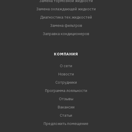
Замена тормозной жидкости
Замена охлаждающей жидкости
Диагностика тех.жидкостей
Замена фильтров
Заправка кондиционеров
КОМПАНИЯ
О сети
Новости
Сотрудники
Программа лояльности
Отзывы
Вакансии
Статьи
Предложить помещение