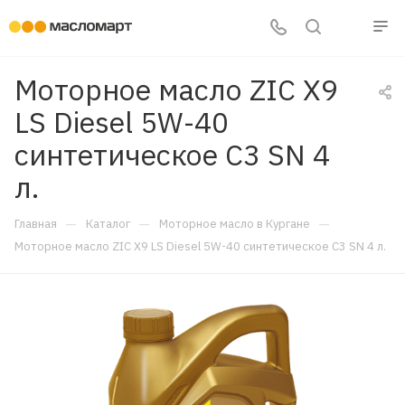
Моторное масло ZIC X9
LS Diesel 5W-40
синтетическое C3 SN 4
л.
—
—
—
Главная
Каталог
Моторное масло в Кургане
Моторное масло ZIC X9 LS Diesel 5W-40 синтетическое C3 SN 4 л.