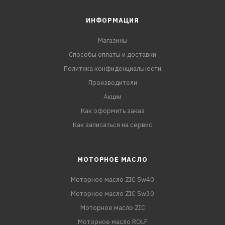
ИНФОРМАЦИЯ
Магазины
Способы оплаты и доставки
Политика конфиденциальности
Производители
Акции
Как оформить заказ
Как записаться на сервис
МОТОРНОЕ МАСЛО
Моторное масло ZIC 5w40
Моторное масло ZIC 5w30
Моторное масло ZIC
Моторное масло ROLF