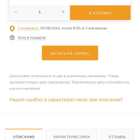
В КОРЗИНУ
Самовывоз:
09.08.2026, после 8:00, в 3 магазинах
Хочу в подарок
ЗАПИСЬ НА СЕРВИС
Цена может отличаться от цен в розничных магазинах. Товар
доступен только для самовывоза. Фактическую цену уточняйте на
кассе в магазине
Нашли ошибку в характеристиках или описании?
ОПИСАНИЕ
ХАРАКТЕРИСТИКИ
ОТЗЫВЫ