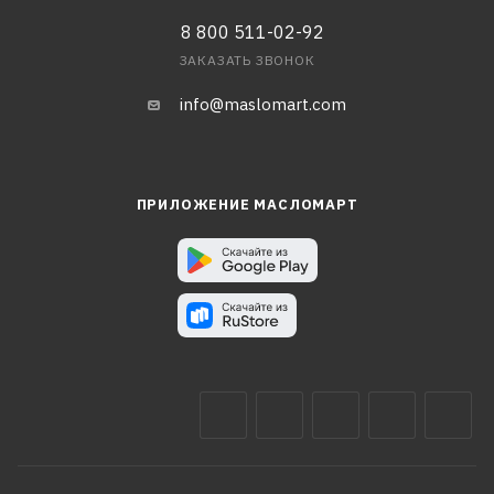
8 800 511-02-92
ЗАКАЗАТЬ ЗВОНОК
info@maslomart.com
ПРИЛОЖЕНИЕ МАСЛОМАРТ