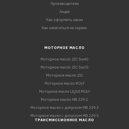
Производители
Акции
Как оформить заказ
Как записаться на сервис
МОТОРНОЕ МАСЛО
Моторное масло ZIC 5w40
Моторное масло ZIC 5w30
Моторное масло ZIC
Моторное масло ROLF
Моторное масло LIQUI MOLY
Моторное масло MB 229.1
Моторное масло с допуском MB 229.3
Моторное масло с допуском MB 229.5
ТРАНСМИССИОННОЕ МАСЛО