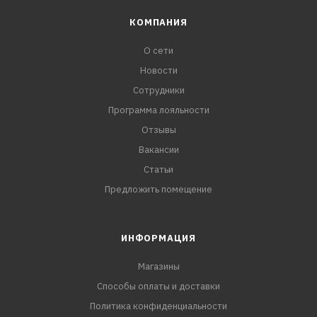
КОМПАНИЯ
О сети
Новости
Сотрудники
Программа лояльности
Отзывы
Вакансии
Статьи
Предложить помещение
ИНФОРМАЦИЯ
Магазины
Способы оплаты и доставки
Политика конфиденциальности