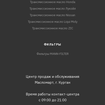
Трансмиссионное масло Honda
Трансмиссионное масло Лукойл
Трансмиссионное масло Nissan
Трансмиссионное масло Liqui Moly
Трансмиссионное масло ZIC
ФИЛЬТРЫ
Фильтры MANN-FILTER
Центр продаж и обслуживания
Масломарт,
г. Курган
Время работы контакт-центра
с 09:00 до 21:00