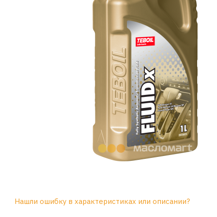
Нашли ошибку в характеристиках или описании?