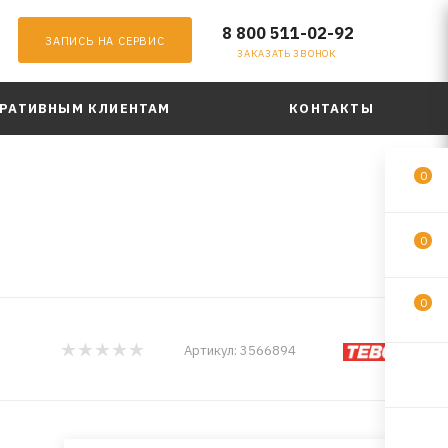
8 800 511-02-92
ЗАПИСЬ НА СЕРВИС
ЗАКАЗАТЬ ЗВОНОК
РАТИВНЫМ КЛИЕНТАМ
КОНТАКТЫ
0
0
0
Артикул:
3566894