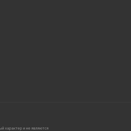
ый характер и не являются