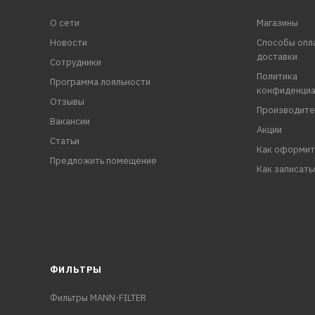
О сети
Магазины
Новости
Способы опл
доставки
Сотрудники
Политика
Программа лояльности
конфиденциа
Отзывы
Производите
Вакансии
Акции
Статьи
Как оформит
Предложить помещение
Как записать
ФИЛЬТРЫ
Фильтры MANN-FILTER