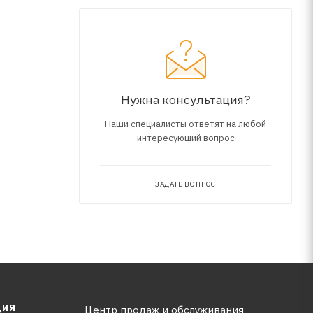
в
Нужна консультация?
Наши специалисты ответят на любой
интересующий вопрос
ЗАДАТЬ ВОПРОС
ЦИЯ
Центр продаж и обслуживания