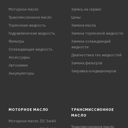
Моторное масло
Запись на сервис
Трансмиссионное масло
Цены
Тормозная жидкость
Замена масла
Гидравлическая жидкость
Замена тормозной жидкости
Фильтры
Замена охлаждающей
жидкости
Охлаждающая жидкость
Диагностика тех.жидкостей
Аксессуары
Замена фильтров
Автохимия
Заправка кондиционеров
Аккумуляторы
МОТОРНОЕ МАСЛО
ТРАНСМИССИОННОЕ
МАСЛО
Моторное масло ZIC 5w40
Трансмиссионное масло