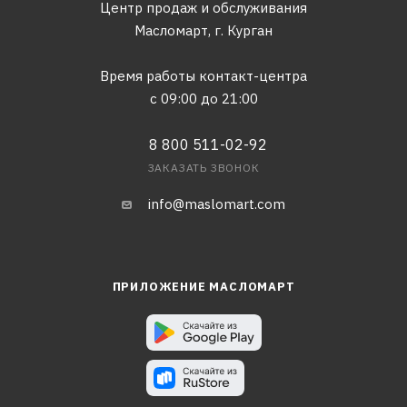
Центр продаж и обслуживания
Масломарт,
г. Курган
Время работы контакт-центра
с 09:00 до 21:00
8 800 511-02-92
ЗАКАЗАТЬ ЗВОНОК
info@maslomart.com
ПРИЛОЖЕНИЕ МАСЛОМАРТ