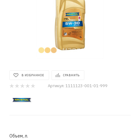
В ИЗБРАННОЕ
СРАВНИТЬ
Артикул:
1111123-001-01-999
Объем, л.