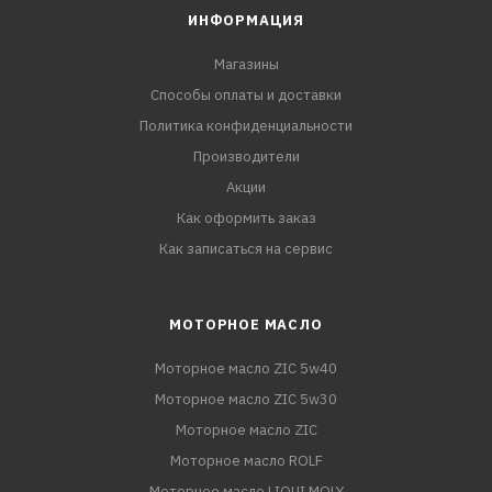
ИНФОРМАЦИЯ
Магазины
Способы оплаты и доставки
Политика конфиденциальности
Производители
Акции
Как оформить заказ
Как записаться на сервис
МОТОРНОЕ МАСЛО
Моторное масло ZIC 5w40
Моторное масло ZIC 5w30
Моторное масло ZIC
Моторное масло ROLF
Моторное масло LIQUI MOLY