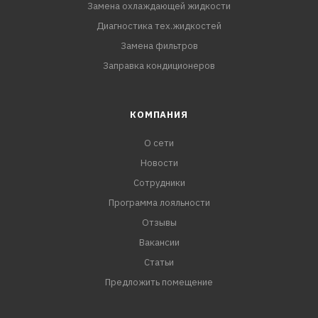
Замена охлаждающей жидкости
Диагностика тех.жидкостей
Замена фильтров
Заправка кондиционеров
КОМПАНИЯ
О сети
Новости
Сотрудники
Программа лояльности
Отзывы
Вакансии
Статьи
Предложить помещение