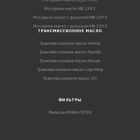
Моторное масло MB 229.1
Моторное масло с допуском MB 229.3
Моторное масло с допуском MB 229.5
ТРАНСМИССИОННОЕ МАСЛО
Трансмиссионное масло Honda
Трансмиссионное масло Лукойл
Трансмиссионное масло Nissan
Трансмиссионное масло Liqui Moly
Трансмиссионное масло ZIC
ФИЛЬТРЫ
Фильтры MANN-FILTER