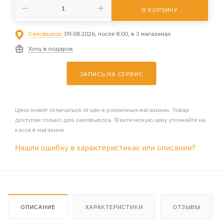
В КОРЗИНУ
Самовывоз:
09.08.2026, после 8:00, в 3 магазинах
Хочу в подарок
ЗАПИСЬ НА СЕРВИС
Цена может отличаться от цен в розничных магазинах. Товар
доступен только для самовывоза. Фактическую цену уточняйте на
кассе в магазине
Нашли ошибку в характеристиках или описании?
ОПИСАНИЕ
ХАРАКТЕРИСТИКИ
ОТЗЫВЫ