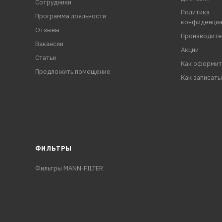
Сотрудники
Политика
Программа лояльности
конфиденциа
Отзывы
Производите
Вакансии
Акции
Статьи
Как оформит
Предложить помещение
Как записать
ФИЛЬТРЫ
Фильтры MANN-FILTER