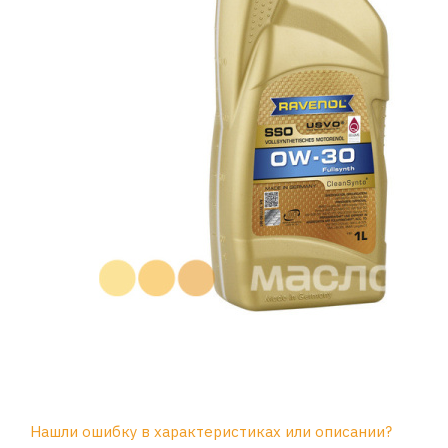
Нашли ошибку в характеристиках или описании?