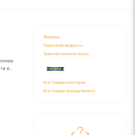
Фильтры
Тормозная жидкость
Трансмиссионное масло
оплива.
тв в
Все товары категории
Все товары бренда Ravenol