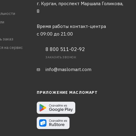
г. Курган, проспект Маршала Голикова,
8
льности
ли
Время работы контакт-центра
с 09:00 до 21:00
ь заказ
ся на сервис
8 800 511-02-92
ЗАКАЗАТЬ ЗВОНОК
info@maslomart.com
ПРИЛОЖЕНИЕ МАСЛОМАРТ