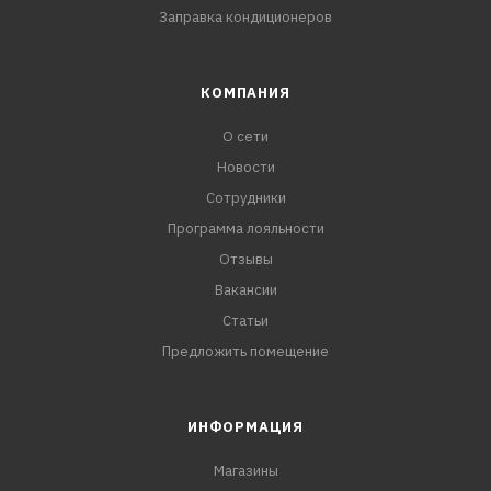
Заправка кондиционеров
КОМПАНИЯ
О сети
Новости
Сотрудники
Программа лояльности
Отзывы
Вакансии
Статьи
Предложить помещение
ИНФОРМАЦИЯ
Магазины