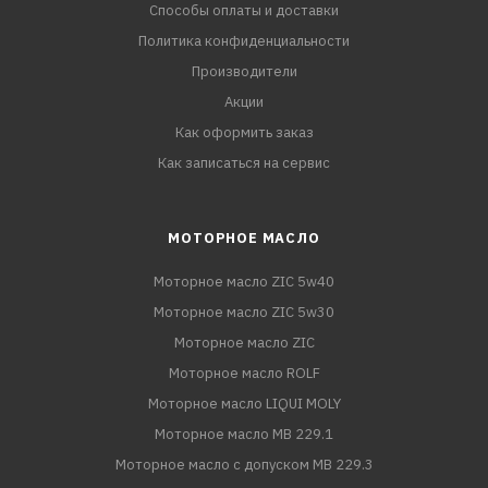
Способы оплаты и доставки
Политика конфиденциальности
Производители
Акции
Как оформить заказ
Как записаться на сервис
МОТОРНОЕ МАСЛО
Моторное масло ZIC 5w40
Моторное масло ZIC 5w30
Моторное масло ZIC
Моторное масло ROLF
Моторное масло LIQUI MOLY
Моторное масло MB 229.1
Моторное масло с допуском MB 229.3