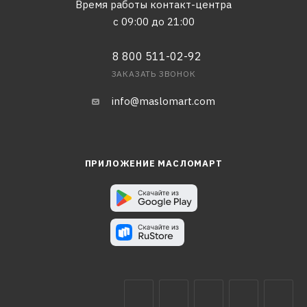
Время работы контакт-центра
с 09:00 до 21:00
8 800 511-02-92
ЗАКАЗАТЬ ЗВОНОК
info@maslomart.com
ПРИЛОЖЕНИЕ МАСЛОМАРТ