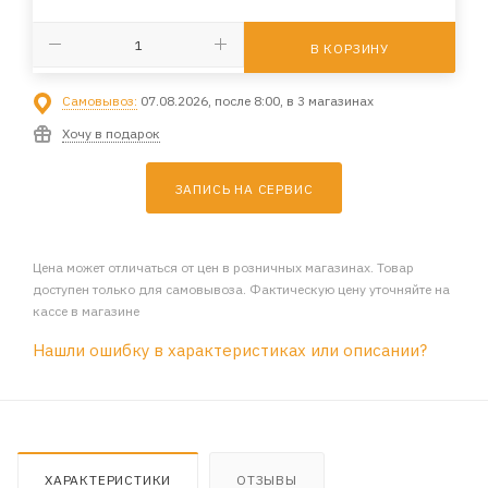
В КОРЗИНУ
Самовывоз:
07.08.2026, после 8:00, в 3 магазинах
Хочу в подарок
ЗАПИСЬ НА СЕРВИС
Цена может отличаться от цен в розничных магазинах. Товар
доступен только для самовывоза. Фактическую цену уточняйте на
кассе в магазине
Нашли ошибку в характеристиках или описании?
ХАРАКТЕРИСТИКИ
ОТЗЫВЫ