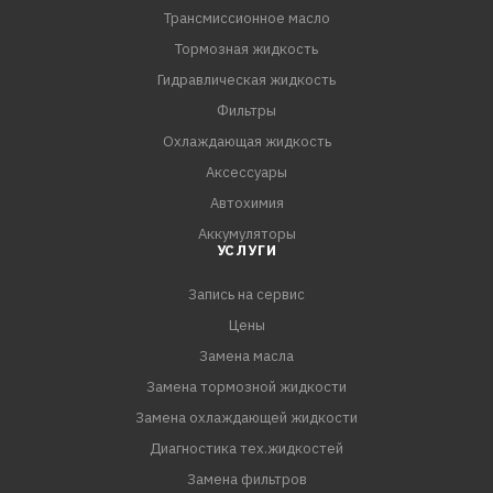
Трансмиссионное масло
Тормозная жидкость
Гидравлическая жидкость
Фильтры
Охлаждающая жидкость
Аксессуары
Автохимия
Аккумуляторы
УСЛУГИ
Запись на сервис
Цены
Замена масла
Замена тормозной жидкости
Замена охлаждающей жидкости
Диагностика тех.жидкостей
Замена фильтров