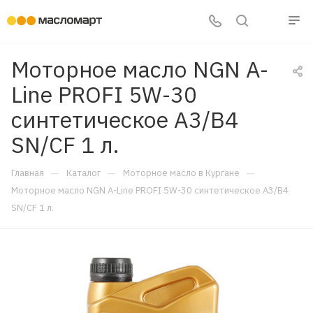
Моторное масло NGN A-
Line PROFI 5W-30
синтетическое A3/B4
SN/CF 1 л.
—
—
—
Главная
Каталог
Моторное масло в Кургане
Моторное масло NGN A-Line PROFI 5W-30 синтетическое A3/B4
SN/CF 1 л.