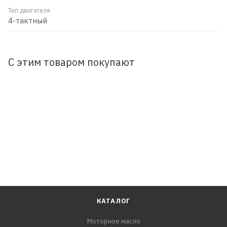
Тип двигателя
4-тактный
С этим товаром покупают
КАТАЛОГ
Моторное масло