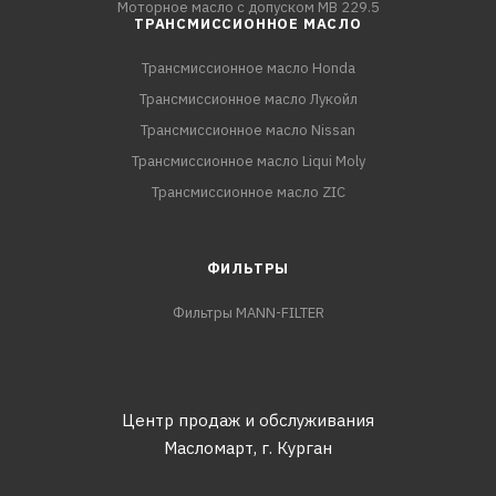
Моторное масло с допуском MB 229.5
ТРАНСМИССИОННОЕ МАСЛО
Трансмиссионное масло Honda
Трансмиссионное масло Лукойл
Трансмиссионное масло Nissan
Трансмиссионное масло Liqui Moly
Трансмиссионное масло ZIC
ФИЛЬТРЫ
Фильтры MANN-FILTER
Центр продаж и обслуживания
Масломарт,
г. Курган