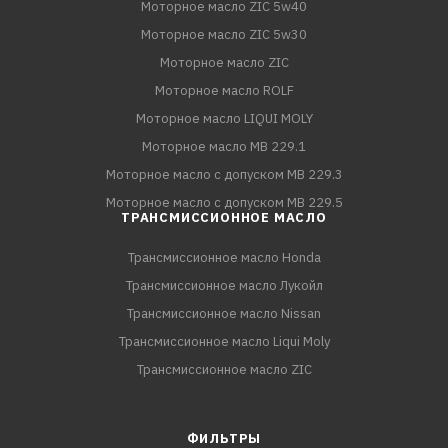
Моторное масло ZIC 5w40
Моторное масло ZIC 5w30
Моторное масло ZIC
Моторное масло ROLF
Моторное масло LIQUI MOLY
Моторное масло MB 229.1
Моторное масло с допуском MB 229.3
Моторное масло с допуском MB 229.5
ТРАНСМИССИОННОЕ МАСЛО
Трансмиссионное масло Honda
Трансмиссионное масло Лукойл
Трансмиссионное масло Nissan
Трансмиссионное масло Liqui Moly
Трансмиссионное масло ZIC
ФИЛЬТРЫ