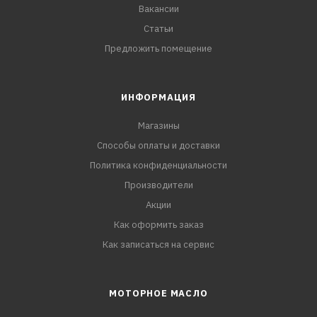
Вакансии
Статьи
Предложить помещение
ИНФОРМАЦИЯ
Магазины
Способы оплаты и доставки
Политика конфиденциальности
Производители
Акции
Как оформить заказ
Как записаться на сервис
МОТОРНОЕ МАСЛО