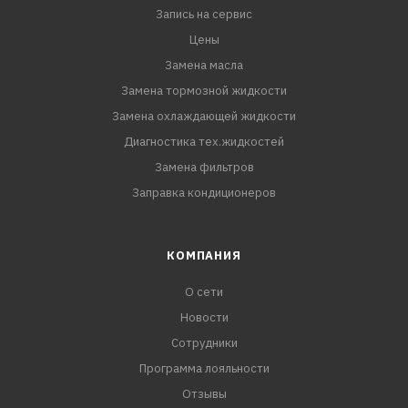
Запись на сервис
Цены
Замена масла
Замена тормозной жидкости
Замена охлаждающей жидкости
Диагностика тех.жидкостей
Замена фильтров
Заправка кондиционеров
КОМПАНИЯ
О сети
Новости
Сотрудники
Программа лояльности
Отзывы