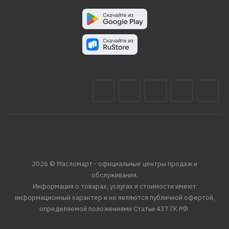
2026 © Масломарт - официальные центры продаж и
обслуживания.
Информация о товарах, услугах и стоимости имеют
информационный характер и не являются публичной офертой,
определяемой положениями Статьи 437 ГК РФ.