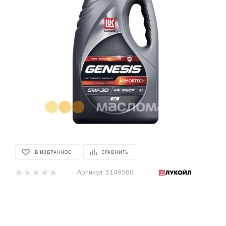
В ИЗБРАННОЕ
СРАВНИТЬ
Артикул:
3149300