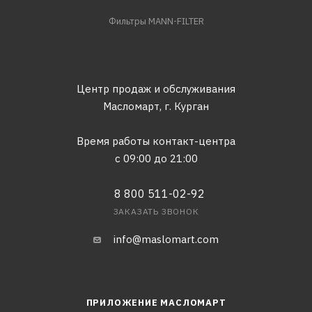
Фильтры MANN-FILTER
Центр продаж и обслуживания
Масломарт,
г. Курган
Время работы контакт-центра
с 09:00 до 21:00
8 800 511-02-92
ЗАКАЗАТЬ ЗВОНОК
info@maslomart.com
ПРИЛОЖЕНИЕ МАСЛОМАРТ