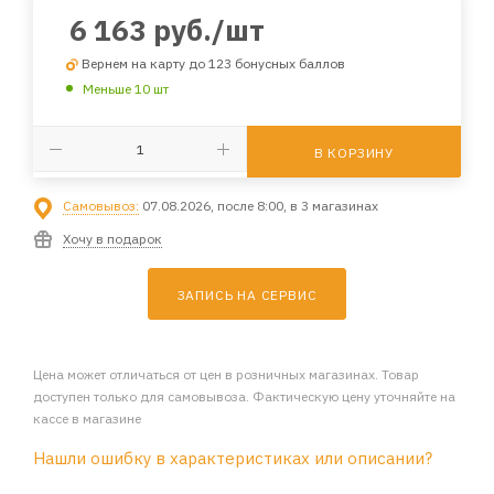
6 163
руб.
/шт
Вернем на карту до 123 бонусных баллов
Меньше 10 шт
В КОРЗИНУ
Самовывоз:
07.08.2026, после 8:00, в 3 магазинах
Хочу в подарок
ЗАПИСЬ НА СЕРВИС
Цена может отличаться от цен в розничных магазинах. Товар
доступен только для самовывоза. Фактическую цену уточняйте на
кассе в магазине
Нашли ошибку в характеристиках или описании?