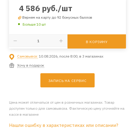
4 586
руб.
/шт
Вернем на карту до 92 бонусных баллов
Больше 10 шт
В КОРЗИНУ
Самовывоз:
10.08.2026, после 8:00, в 3 магазинах
Хочу в подарок
ЗАПИСЬ НА СЕРВИС
Цена может отличаться от цен в розничных магазинах. Товар
доступен только для самовывоза. Фактическую цену уточняйте на
кассе в магазине
Нашли ошибку в характеристиках или описании?