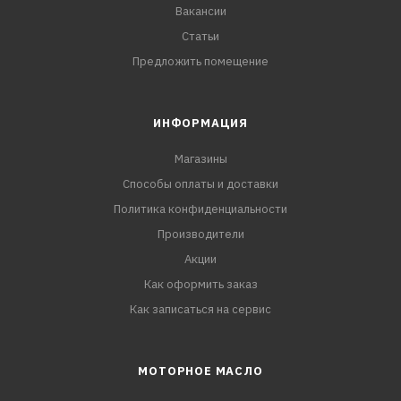
Вакансии
Статьи
Предложить помещение
ИНФОРМАЦИЯ
Магазины
Способы оплаты и доставки
Политика конфиденциальности
Производители
Акции
Как оформить заказ
Как записаться на сервис
МОТОРНОЕ МАСЛО