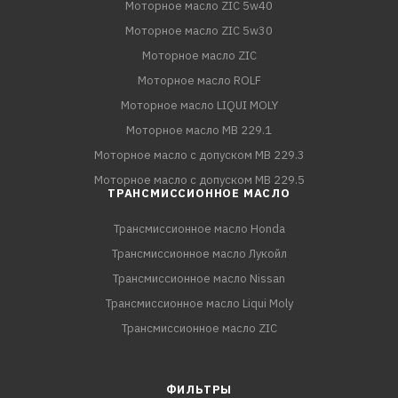
Моторное масло ZIC 5w40
Моторное масло ZIC 5w30
Моторное масло ZIC
Моторное масло ROLF
Моторное масло LIQUI MOLY
Моторное масло MB 229.1
Моторное масло с допуском MB 229.3
Моторное масло с допуском MB 229.5
ТРАНСМИССИОННОЕ МАСЛО
Трансмиссионное масло Honda
Трансмиссионное масло Лукойл
Трансмиссионное масло Nissan
Трансмиссионное масло Liqui Moly
Трансмиссионное масло ZIC
ФИЛЬТРЫ