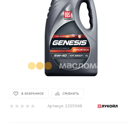
В ИЗБРАННОЕ
СРАВНИТЬ
Артикул:
2255948