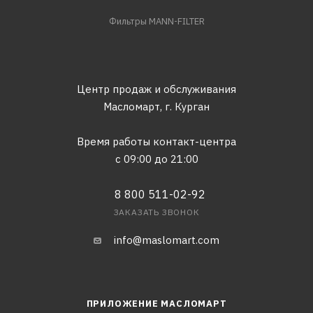
Фильтры MANN-FILTER
Центр продаж и обслуживания
Масломарт,
г. Курган
Время работы контакт-центра
с 09:00 до 21:00
8 800 511-02-92
ЗАКАЗАТЬ ЗВОНОК
info@maslomart.com
ПРИЛОЖЕНИЕ МАСЛОМАРТ