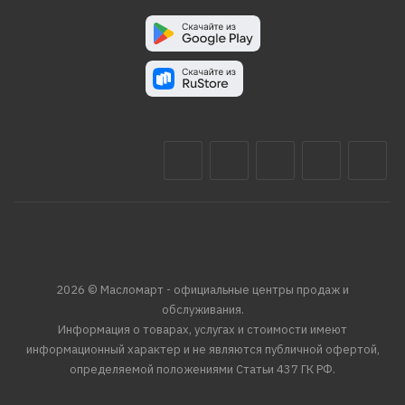
2026 © Масломарт - официальные центры продаж и
обслуживания.
Информация о товарах, услугах и стоимости имеют
информационный характер и не являются публичной офертой,
определяемой положениями Статьи 437 ГК РФ.