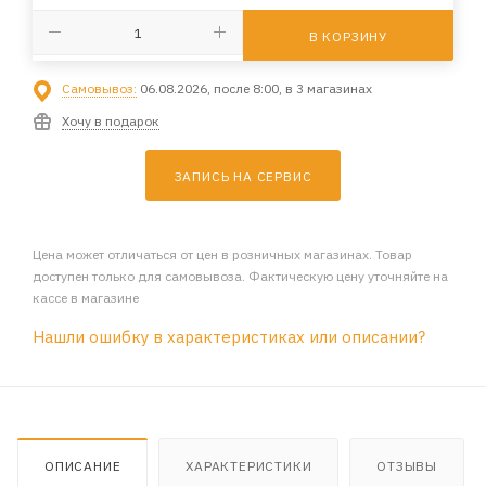
В КОРЗИНУ
Самовывоз:
06.08.2026, после 8:00, в 3 магазинах
Хочу в подарок
ЗАПИСЬ НА СЕРВИС
Цена может отличаться от цен в розничных магазинах. Товар
доступен только для самовывоза. Фактическую цену уточняйте на
кассе в магазине
Нашли ошибку в характеристиках или описании?
ОПИСАНИЕ
ХАРАКТЕРИСТИКИ
ОТЗЫВЫ