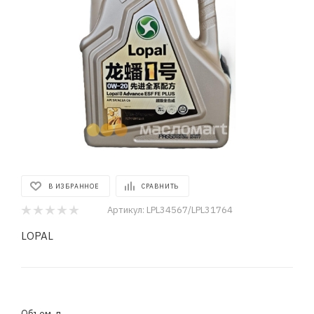
В ИЗБРАННОЕ
СРАВНИТЬ
Артикул:
LPL34567/LPL31764
LOPAL