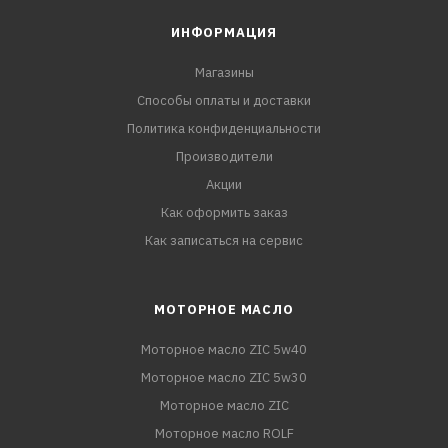
ИНФОРМАЦИЯ
Магазины
Способы оплаты и доставки
Политика конфиденциальности
Производители
Акции
Как оформить заказ
Как записаться на сервис
МОТОРНОЕ МАСЛО
Моторное масло ZIC 5w40
Моторное масло ZIC 5w30
Моторное масло ZIC
Моторное масло ROLF