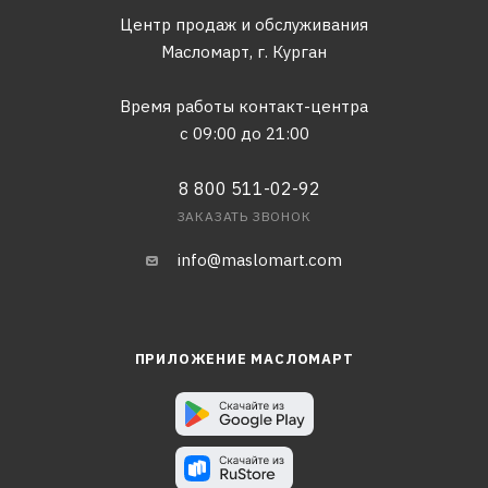
Центр продаж и обслуживания
Масломарт,
г. Курган
Время работы контакт-центра
с 09:00 до 21:00
8 800 511-02-92
ЗАКАЗАТЬ ЗВОНОК
info@maslomart.com
ПРИЛОЖЕНИЕ МАСЛОМАРТ