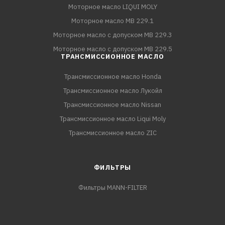
Моторное масло LIQUI MOLY
Моторное масло MB 229.1
Моторное масло с допуском MB 229.3
Моторное масло с допуском MB 229.5
ТРАНСМИССИОННОЕ МАСЛО
Трансмиссионное масло Honda
Трансмиссионное масло Лукойл
Трансмиссионное масло Nissan
Трансмиссионное масло Liqui Moly
Трансмиссионное масло ZIC
ФИЛЬТРЫ
Фильтры MANN-FILTER