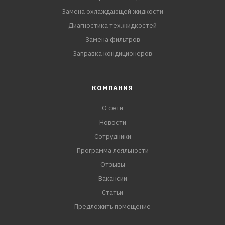
Замена охлаждающей жидкости
Диагностика тех.жидкостей
Замена фильтров
Заправка кондиционеров
КОМПАНИЯ
О сети
Новости
Сотрудники
Программа лояльности
Отзывы
Вакансии
Статьи
Предложить помещение