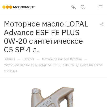
Моторное масло LOPAL
Advance ESF FE PLUS
0W-20 синтетическое
C5 SP 4 л.
—
—
—
Главная
Каталог
Моторное масло в Кургане
Моторное масло LOPAL Advance ESF FE PLUS 0W-20 синтетическое
C5 SP 4 л.