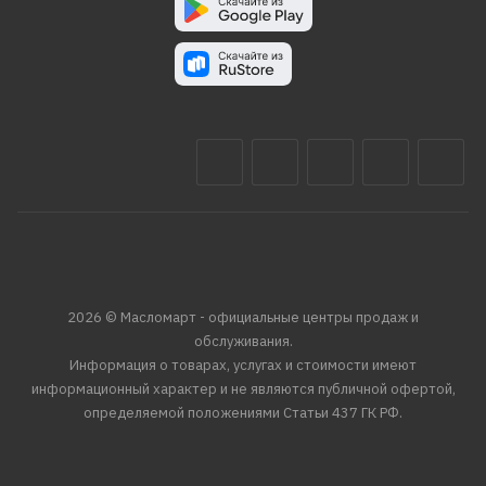
2026 © Масломарт - официальные центры продаж и
обслуживания.
Информация о товарах, услугах и стоимости имеют
информационный характер и не являются публичной офертой,
определяемой положениями Статьи 437 ГК РФ.