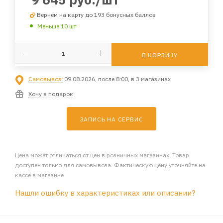
Вернем на карту до 193 бонусных баллов
Меньше 10 шт
В КОРЗИНУ
Самовывоз:
09.08.2026, после 8:00, в 3 магазинах
Хочу в подарок
ЗАПИСЬ НА СЕРВИС
Цена может отличаться от цен в розничных магазинах. Товар
доступен только для самовывоза. Фактическую цену уточняйте на
кассе в магазине
Нашли ошибку в характеристиках или описании?