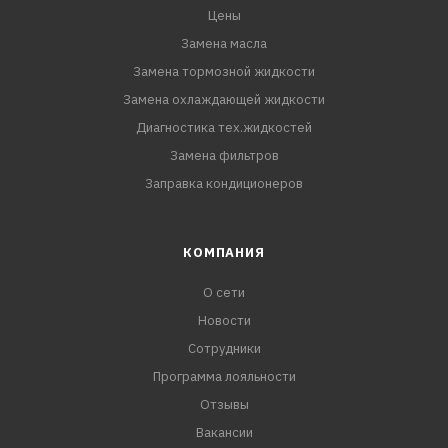
Цены
Замена масла
Замена тормозной жидкости
Замена охлаждающей жидкости
Диагностика тех.жидкостей
Замена фильтров
Заправка кондиционеров
КОМПАНИЯ
О сети
Новости
Сотрудники
Программа лояльности
Отзывы
Вакансии