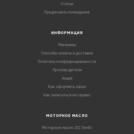
Статьи
Предложить помещение
ИНФОРМАЦИЯ
Магазины
Способы оплаты и доставки
Политика конфиденциальности
Производители
Акции
Как оформить заказ
Как записаться на сервис
МОТОРНОЕ МАСЛО
Моторное масло ZIC 5w40