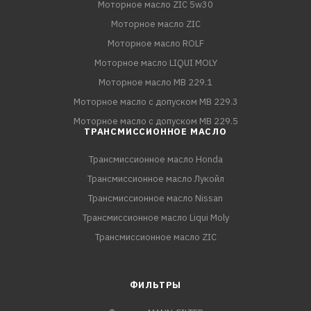
Моторное масло ZIC 5w30
Моторное масло ZIC
Моторное масло ROLF
Моторное масло LIQUI MOLY
Моторное масло MB 229.1
Моторное масло с допуском MB 229.3
Моторное масло с допуском MB 229.5
ТРАНСМИССИОННОЕ МАСЛО
Трансмиссионное масло Honda
Трансмиссионное масло Лукойл
Трансмиссионное масло Nissan
Трансмиссионное масло Liqui Moly
Трансмиссионное масло ZIC
ФИЛЬТРЫ