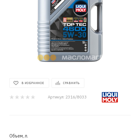
В ИЗБРАННОЕ
СРАВНИТЬ
Артикул:
2316/8033
Объем, л.