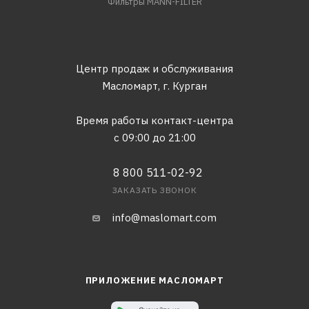
Фильтры MANN-FILTER
Центр продаж и обслуживания
Масломарт,
г. Курган
Время работы контакт-центра
с 09:00 до 21:00
8 800 511-02-92
ЗАКАЗАТЬ ЗВОНОК
info@maslomart.com
ПРИЛОЖЕНИЕ МАСЛОМАРТ