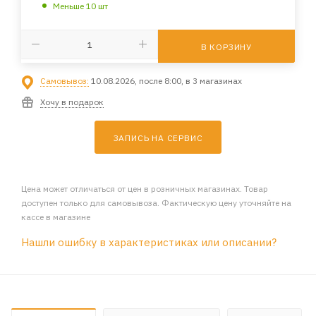
Меньше 10 шт
В КОРЗИНУ
Самовывоз:
10.08.2026, после 8:00, в 3 магазинах
Хочу в подарок
ЗАПИСЬ НА СЕРВИС
Цена может отличаться от цен в розничных магазинах. Товар
доступен только для самовывоза. Фактическую цену уточняйте на
кассе в магазине
Нашли ошибку в характеристиках или описании?