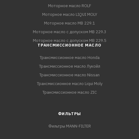
Моторное масло ROLF
Моторное масло LIQUI MOLY
Моторное масло MB 229.1
Моторное масло с допуском MB 229.3
Моторное масло с допуском MB 229.5
ТРАНСМИССИОННОЕ МАСЛО
Трансмиссионное масло Honda
Трансмиссионное масло Лукойл
Трансмиссионное масло Nissan
Трансмиссионное масло Liqui Moly
Трансмиссионное масло ZIC
ФИЛЬТРЫ
Фильтры MANN-FILTER