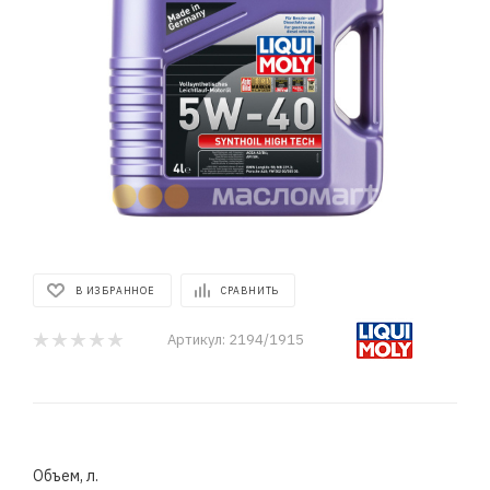
В ИЗБРАННОЕ
СРАВНИТЬ
Артикул:
2194/1915
Объем, л.