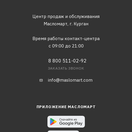
Центр продаж и обслуживания
Масломарт,
г. Курган
Время работы контакт-центра
с 09:00 до 21:00
8 800 511-02-92
ЗАКАЗАТЬ ЗВОНОК
info@maslomart.com
ПРИЛОЖЕНИЕ МАСЛОМАРТ