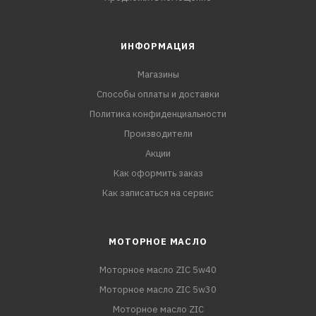
ИНФОРМАЦИЯ
Магазины
Способы оплаты и доставки
Политика конфиденциальности
Производители
Акции
Как оформить заказ
Как записаться на сервис
МОТОРНОЕ МАСЛО
Моторное масло ZIC 5w40
Моторное масло ZIC 5w30
Моторное масло ZIC