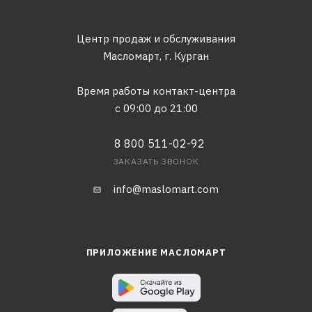
Центр продаж и обслуживания
Масломарт,
г. Курган
Время работы контакт-центра
с 09:00 до 21:00
8 800 511-02-92
ЗАКАЗАТЬ ЗВОНОК
info@maslomart.com
ПРИЛОЖЕНИЕ МАСЛОМАРТ