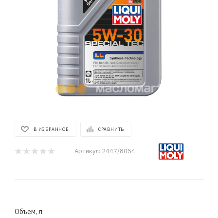
В ИЗБРАННОЕ
СРАВНИТЬ
Артикул:
2447/8054
Объем, л.