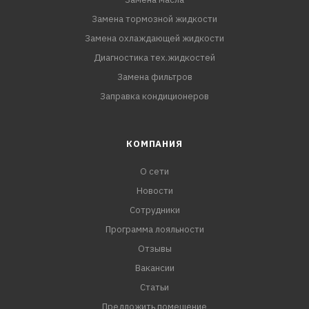
Замена тормозной жидкости
Замена охлаждающей жидкости
Диагностика тех.жидкостей
Замена фильтров
Заправка кондиционеров
КОМПАНИЯ
О сети
Новости
Сотрудники
Программа лояльности
Отзывы
Вакансии
Статьи
Предложить помещение