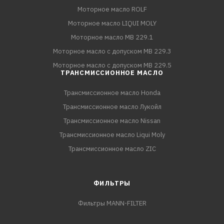
Моторное масло ROLF
Моторное масло LIQUI MOLY
Моторное масло MB 229.1
Моторное масло с допуском MB 229.3
Моторное масло с допуском MB 229.5
ТРАНСМИССИОННОЕ МАСЛО
Трансмиссионное масло Honda
Трансмиссионное масло Лукойл
Трансмиссионное масло Nissan
Трансмиссионное масло Liqui Moly
Трансмиссионное масло ZIC
ФИЛЬТРЫ
Фильтры MANN-FILTER