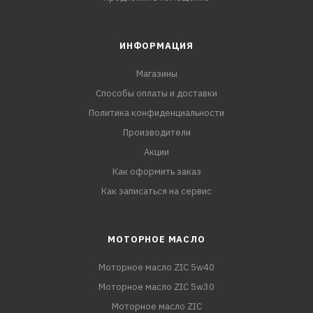
ИНФОРМАЦИЯ
Магазины
Способы оплаты и доставки
Политика конфиденциальности
Производители
Акции
Как оформить заказ
Как записаться на сервис
МОТОРНОЕ МАСЛО
Моторное масло ZIC 5w40
Моторное масло ZIC 5w30
Моторное масло ZIC