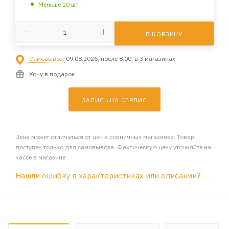
Меньше 10 шт
В КОРЗИНУ
Самовывоз:
09.08.2026, после 8:00, в 3 магазинах
Хочу в подарок
ЗАПИСЬ НА СЕРВИС
Цена может отличаться от цен в розничных магазинах. Товар
доступен только для самовывоза. Фактическую цену уточняйте на
кассе в магазине
Нашли ошибку в характеристиках или описании?