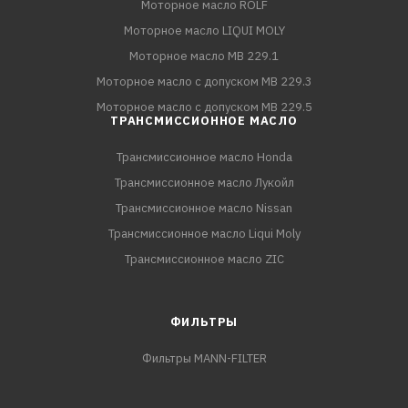
Моторное масло ROLF
Моторное масло LIQUI MOLY
Моторное масло MB 229.1
Моторное масло с допуском MB 229.3
Моторное масло с допуском MB 229.5
ТРАНСМИССИОННОЕ МАСЛО
Трансмиссионное масло Honda
Трансмиссионное масло Лукойл
Трансмиссионное масло Nissan
Трансмиссионное масло Liqui Moly
Трансмиссионное масло ZIC
ФИЛЬТРЫ
Фильтры MANN-FILTER