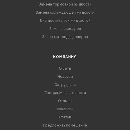
Замена тормозной жидкости
Замена охлаждающей жидкости
Диагностика тех.жидкостей
Замена фильтров
Заправка кондиционеров
КОМПАНИЯ
О сети
Новости
Сотрудники
Программа лояльности
Отзывы
Вакансии
Статьи
Предложить помещение