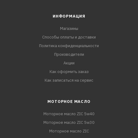
ИНФОРМАЦИЯ
Магазины
Способы оплаты и доставки
Политика конфиденциальности
Производители
Акции
Как оформить заказ
Как записаться на сервис
МОТОРНОЕ МАСЛО
Моторное масло ZIC 5w40
Моторное масло ZIC 5w30
Моторное масло ZIC