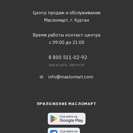
Центр продаж и обслуживания
Масломарт,
г. Курган
Время работы контакт-центра
с 09:00 до 21:00
8 800 511-02-92
ЗАКАЗАТЬ ЗВОНОК
info@maslomart.com
ПРИЛОЖЕНИЕ МАСЛОМАРТ