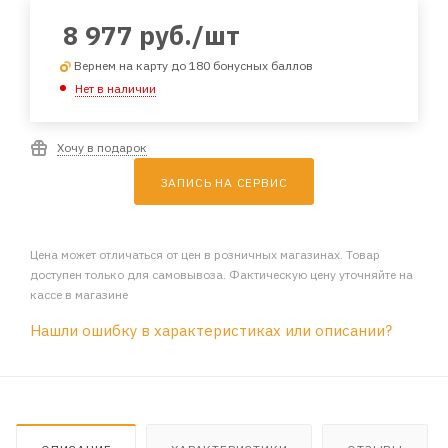
8 977
руб.
/шт
Вернем на карту до 180 бонусных баллов
Нет в наличии
Хочу в подарок
ЗАПИСЬ НА СЕРВИС
Цена может отличаться от цен в розничных магазинах. Товар
доступен только для самовывоза. Фактическую цену уточняйте на
кассе в магазине
Нашли ошибку в характеристиках или описании?