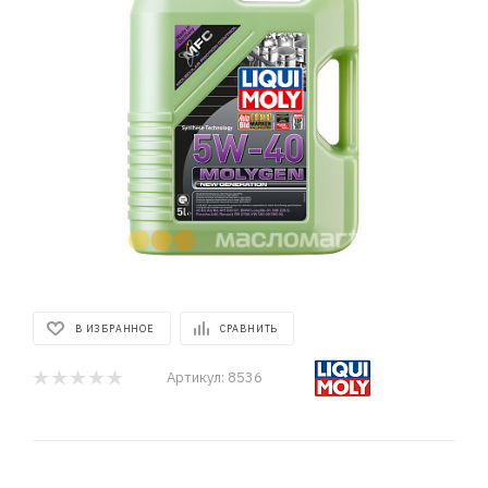
В ИЗБРАННОЕ
СРАВНИТЬ
Артикул:
8536