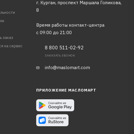
г. Курган, проспект Маршала Голикова,
8
льности
ли
Время работы контакт-центра
с 09:00 до 21:00
ь заказ
ся на сервис
8 800 511-02-92
ЗАКАЗАТЬ ЗВОНОК
info@maslomart.com
ПРИЛОЖЕНИЕ МАСЛОМАРТ