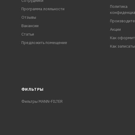
Сотрудники
Политика
Программа лояльности
конфиденциа
Отзывы
Производите
Вакансии
Акции
Статьи
Как оформит
Предложить помещение
Как записать
ФИЛЬТРЫ
Фильтры MANN-FILTER