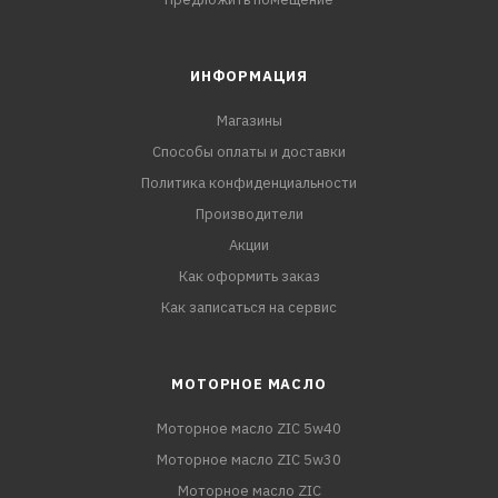
ИНФОРМАЦИЯ
Магазины
Способы оплаты и доставки
Политика конфиденциальности
Производители
Акции
Как оформить заказ
Как записаться на сервис
МОТОРНОЕ МАСЛО
Моторное масло ZIC 5w40
Моторное масло ZIC 5w30
Моторное масло ZIC