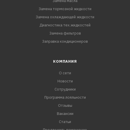
Замена масла
Замена тормозной жидкости
Замена охлаждающей жидкости
Диагностика тех.жидкостей
Замена фильтров
Заправка кондиционеров
КОМПАНИЯ
О сети
Новости
Сотрудники
Программа лояльности
Отзывы
Вакансии
Статьи
Предложить помещение