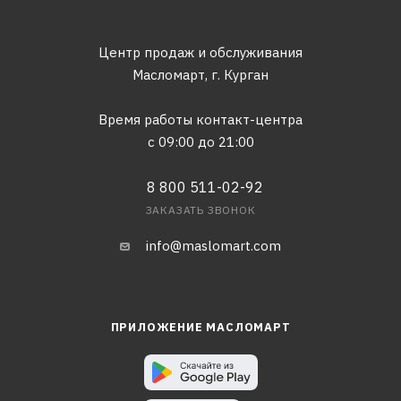
Центр продаж и обслуживания
Масломарт,
г. Курган
Время работы контакт-центра
с 09:00 до 21:00
8 800 511-02-92
ЗАКАЗАТЬ ЗВОНОК
info@maslomart.com
ПРИЛОЖЕНИЕ МАСЛОМАРТ