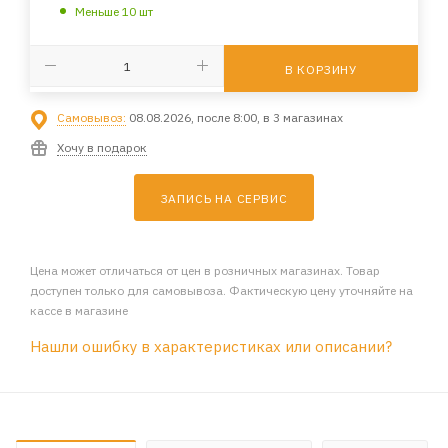
Меньше 10 шт
В КОРЗИНУ
Самовывоз:
08.08.2026, после 8:00, в 3 магазинах
Хочу в подарок
ЗАПИСЬ НА СЕРВИС
Цена может отличаться от цен в розничных магазинах. Товар
доступен только для самовывоза. Фактическую цену уточняйте на
кассе в магазине
Нашли ошибку в характеристиках или описании?