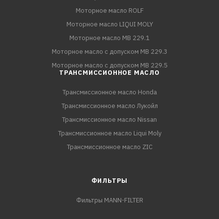
Моторное масло ROLF
Моторное масло LIQUI MOLY
Моторное масло MB 229.1
Моторное масло с допуском MB 229.3
Моторное масло с допуском MB 229.5
ТРАНСМИССИОННОЕ МАСЛО
Трансмиссионное масло Honda
Трансмиссионное масло Лукойл
Трансмиссионное масло Nissan
Трансмиссионное масло Liqui Moly
Трансмиссионное масло ZIC
ФИЛЬТРЫ
Фильтры MANN-FILTER