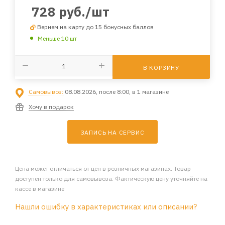
728
руб.
/шт
Вернем на карту до 15 бонусных баллов
Меньше 10 шт
В КОРЗИНУ
Самовывоз:
08.08.2026, после 8:00, в 1 магазине
Хочу в подарок
ЗАПИСЬ НА СЕРВИС
Цена может отличаться от цен в розничных магазинах. Товар
доступен только для самовывоза. Фактическую цену уточняйте на
кассе в магазине
Нашли ошибку в характеристиках или описании?