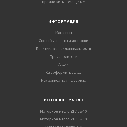
Предложить помещение
ИНФОРМАЦИЯ
Магазины
Способы оплаты и доставки
Политика конфиденциальности
Производители
Акции
Как оформить заказ
Как записаться на сервис
МОТОРНОЕ МАСЛО
Моторное масло ZIC 5w40
Моторное масло ZIC 5w30