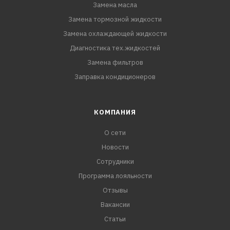
Замена масла
Замена тормозной жидкости
Замена охлаждающей жидкости
Диагностика тех.жидкостей
Замена фильтров
Заправка кондиционеров
КОМПАНИЯ
О сети
Новости
Сотрудники
Программа лояльности
Отзывы
Вакансии
Статьи