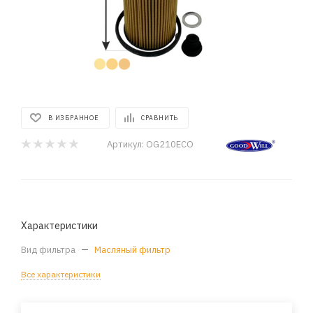
В ИЗБРАННОЕ
СРАВНИТЬ
Артикул:
OG210ECO
Характеристики
Вид фильтра
—
Масляный фильтр
Все характеристики