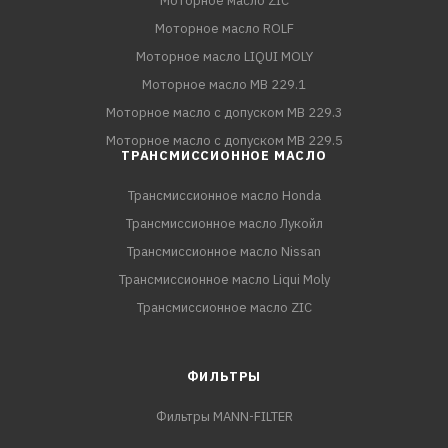
Моторное масло ZIC
Моторное масло ROLF
Моторное масло LIQUI MOLY
Моторное масло MB 229.1
Моторное масло с допуском MB 229.3
Моторное масло с допуском MB 229.5
ТРАНСМИССИОННОЕ МАСЛО
Трансмиссионное масло Honda
Трансмиссионное масло Лукойл
Трансмиссионное масло Nissan
Трансмиссионное масло Liqui Moly
Трансмиссионное масло ZIC
ФИЛЬТРЫ
Фильтры MANN-FILTER