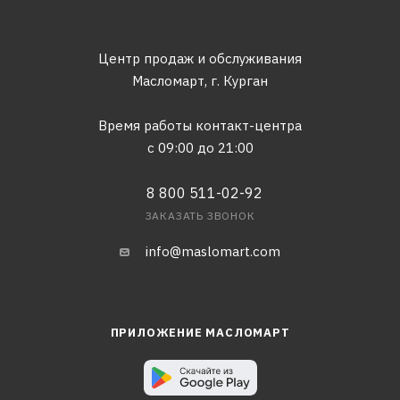
Центр продаж и обслуживания
Масломарт,
г. Курган
Время работы контакт-центра
с 09:00 до 21:00
8 800 511-02-92
ЗАКАЗАТЬ ЗВОНОК
info@maslomart.com
ПРИЛОЖЕНИЕ МАСЛОМАРТ