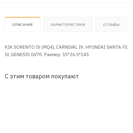
ОПИСАНИЕ
ХАРАКТЕРИСТИКИ
ОТЗЫВЫ
KIA SORENTO IV (MQ4), CARNIVAL IV; HYUNDAI SANTA FE
IV, GENESIS GV70. Размер: 55*26.5*145
С этим товаром покупают